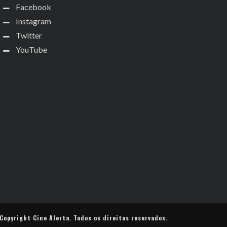
Facebook
Instagram
Twitter
YouTube
Copyright
Cine Alerta
. Todos os direitos reservados.