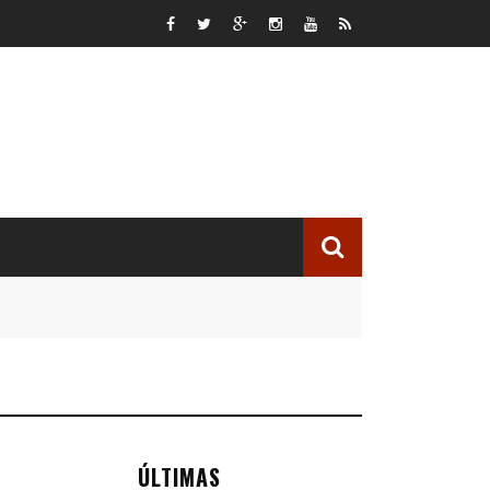
ÚLTIMAS