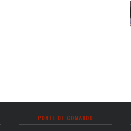
PONTE DE COMANDO