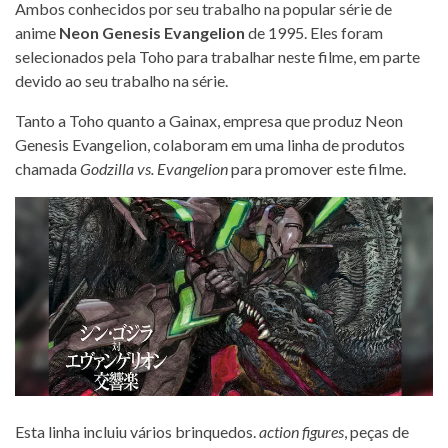
Ambos conhecidos por seu trabalho na popular série de
anime
Neon Genesis Evangelion
de 1995. Eles foram
selecionados pela Toho para trabalhar neste filme, em parte
devido ao seu trabalho na série.
Tanto a Toho quanto a Gainax, empresa que produz Neon
Genesis Evangelion, colaboram em uma linha de produtos
chamada
Godzilla vs. Evangelion
para promover este filme.
Esta linha incluiu vários brinquedos.
action figures
, peças de