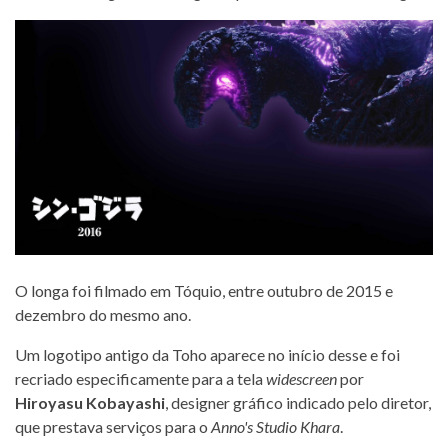
O longa foi filmado em Tóquio, entre outubro de 2015 e
dezembro do mesmo ano.
Um logotipo antigo da Toho aparece no início desse e foi
recriado especificamente para a tela
widescreen
por
Hiroyasu Kobayashi
, designer gráfico indicado pelo diretor,
que prestava serviços para o
Anno's Studio Khara
.