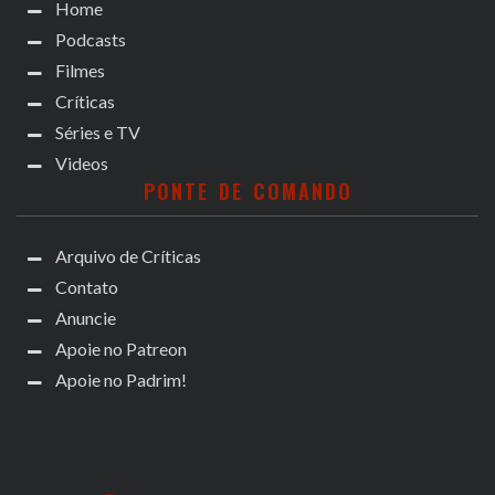
Home
Podcasts
Filmes
Críticas
Séries e TV
Videos
PONTE DE COMANDO
Arquivo de Críticas
Contato
Anuncie
Apoie no Patreon
Apoie no Padrim!