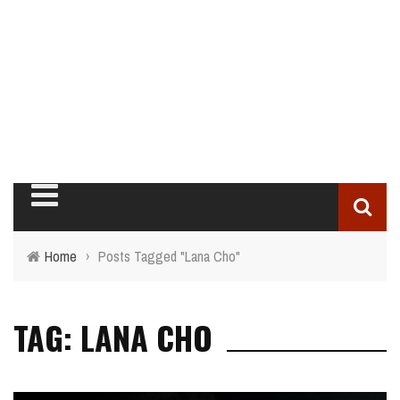
Home
›
Posts Tagged "Lana Cho"
TAG: LANA CHO