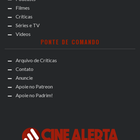
Filmes
Críticas
Séries e TV
Videos
PONTE DE COMANDO
Arquivo de Críticas
Contato
Anuncie
Apoie no Patreon
Apoie no Padrim!