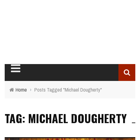
Home
›
Posts Tagged "Michael Dougherty"
TAG: MICHAEL DOUGHERTY