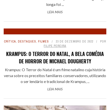
longa foi ...
LEIA MAIS
CRÍTICA
,
DESTAQUES
,
FILMES
23 DE DEZEMBRO DE 2022
POR
FILIPE PEREIRA
KRAMPUS: O TERROR DO NATAL, A BELA COMÉDIA
DE HORROR DE MICHAEL DOUGHERTY
Krampus: O Terror do Natal é um filme natalino cuja história
versa sobre os preceitos familiares conservadores, utilizando
o ser lendário e tradicional de Krampus, ...
LEIA MAIS