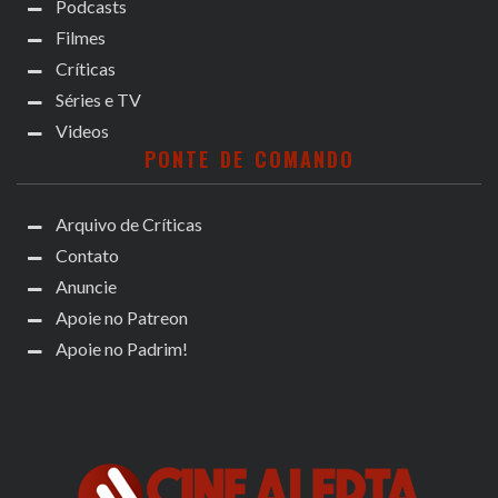
Podcasts
Filmes
Críticas
Séries e TV
Videos
PONTE DE COMANDO
Arquivo de Críticas
Contato
Anuncie
Apoie no Patreon
Apoie no Padrim!