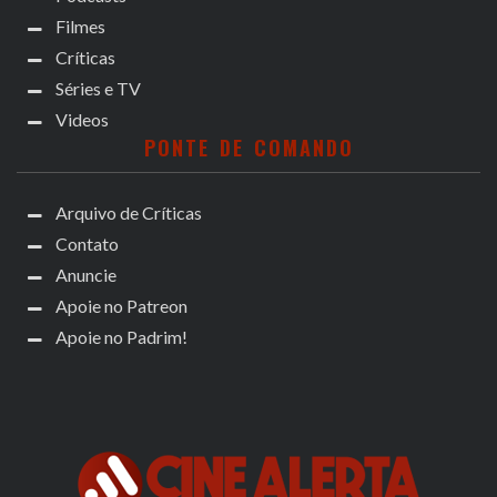
Filmes
Críticas
Séries e TV
Videos
PONTE DE COMANDO
Arquivo de Críticas
Contato
Anuncie
Apoie no Patreon
Apoie no Padrim!