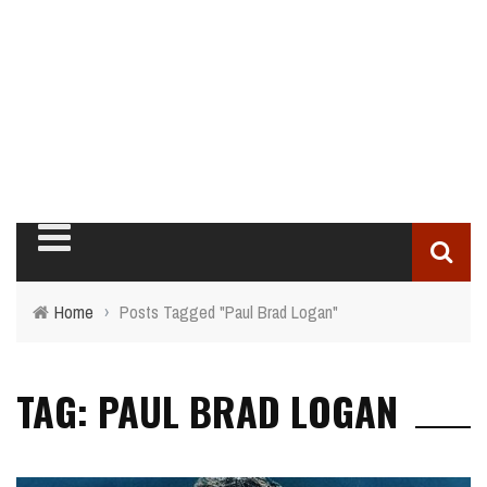
Home
›
Posts Tagged "Paul Brad Logan"
TAG: PAUL BRAD LOGAN