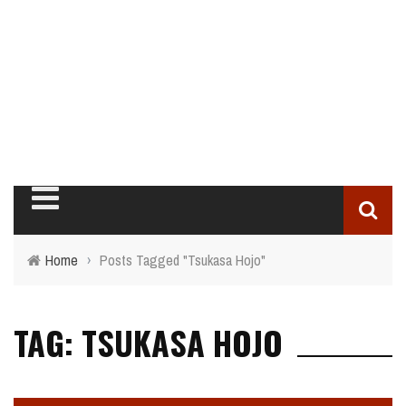
Home
›
Posts Tagged "Tsukasa Hojo"
TAG: TSUKASA HOJO