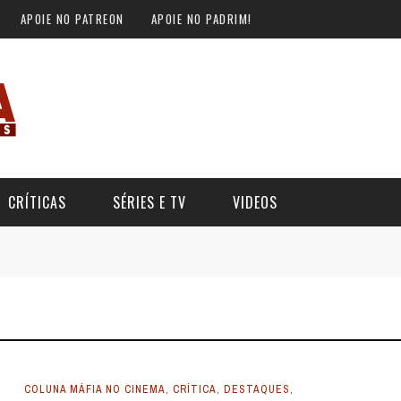
APOIE NO PATREON
APOIE NO PADRIM!
CRÍTICAS
SÉRIES E TV
VIDEOS
COLUNA MÁFIA NO CINEMA
,
CRÍTICA
,
DESTAQUES
,