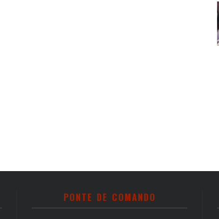
PONTE DE COMANDO