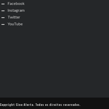
Facebook
Instagram
Twitter
YouTube
Copyright
Cine Alerta
. Todos os direitos reservados.