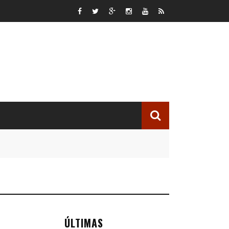
ÚLTIMAS