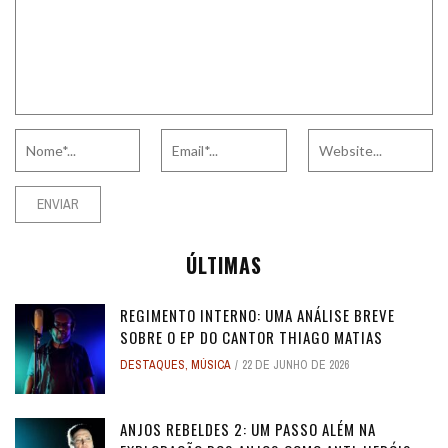
ÚLTIMAS
REGIMENTO INTERNO: UMA ANÁLISE BREVE
SOBRE O EP DO CANTOR THIAGO MATIAS
DESTAQUES
,
MÚSICA
22 DE JUNHO DE 2026
ANJOS REBELDES 2: UM PASSO ALÉM NA