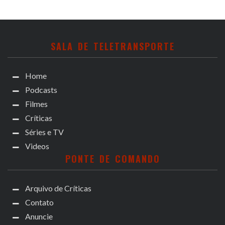
SALA DE TELETRANSPORTE
Home
Podcasts
Filmes
Críticas
Séries e TV
Videos
PONTE DE COMANDO
Arquivo de Críticas
Contato
Anuncie