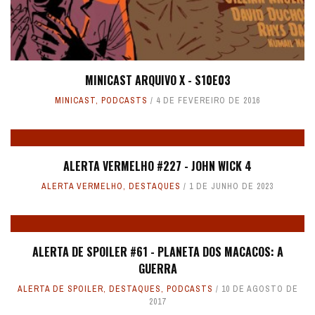
MINICAST ARQUIVO X - S10E03
MINICAST
,
PODCASTS
4 DE FEVEREIRO DE 2016
ALERTA VERMELHO #227 - JOHN WICK 4
ALERTA VERMELHO
,
DESTAQUES
1 DE JUNHO DE 2023
ALERTA DE SPOILER #61 - PLANETA DOS MACACOS: A
GUERRA
ALERTA DE SPOILER
,
DESTAQUES
,
PODCASTS
10 DE AGOSTO DE
2017