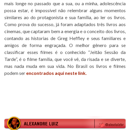
mais longe no passado que a sua, ou a minha, adolescência
possa estar, é impossível não relembrar alguns momentos
similares ao do protagonista e sua família, ao ler os livros.
Como prova do sucesso, já foram adaptados três livros aos
cinemas, que captaram bem a energia e o conceito dos livros,
contando as historias de Greg Heffley e seus familiares e
amigos de forma engraçada. O melhor gênero para se
classificar esses filmes é o conhecido “Jeitão Sessão da
Tarde”, é o filme família, que você vê, da risada e se diverte,
mas nada muda em sua vida. No Brasil os livros e filmes
podem ser
encontrados aqui neste link.