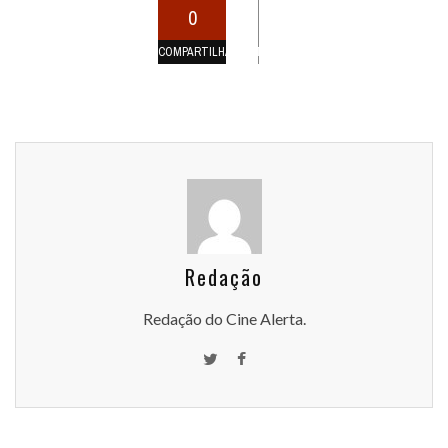
0
COMPARTILHAMENTOS
Redação
Redação do Cine Alerta.