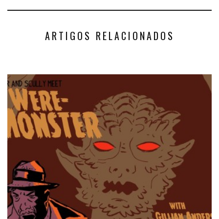
ARTIGOS RELACIONADOS