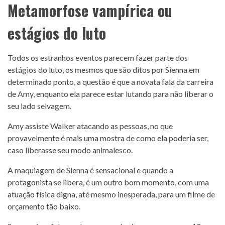
Metamorfose vampírica ou
estágios do luto
Todos os estranhos eventos parecem fazer parte dos
estágios do luto, os mesmos que são ditos por Sienna em
determinado ponto, a questão é que a novata fala da carreira
de Amy, enquanto ela parece estar lutando para não liberar o
seu lado selvagem.
Amy assiste Walker atacando as pessoas, no que
provavelmente é mais uma mostra de como ela poderia ser,
caso liberasse seu modo animalesco.
A maquiagem de Sienna é sensacional e quando a
protagonista se libera, é um outro bom momento, com uma
atuação física digna, até mesmo inesperada, para um filme de
orçamento tão baixo.