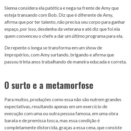
Sienna considera ela patética e nega na frente de Amy que
esteja transando com Bob. Diz que é diferente de Amy,
afirma que por ter talento, não precisa seu corpo para ganhar
espaço, por isso, desdenha da veterana e até diz que foi ela
quem convenceu o chefe a dar um último programa para ela.
De repente o longa se transforma em um show de
impropérios, com Amy surtando, brigando e afirma que
passou trinta anos trabalhando de maneira educada e correta.
O surto e a metamorfose
Para muitos, produções como essa não são nutrem grandes
expectativas, resultando apenas em um exercício de
execução com uma ou outra pessoa famosa, em uma obra
barata e de premissa tosca, mas essa condição é
completamente distorcida, graças a essa cena, que consiste