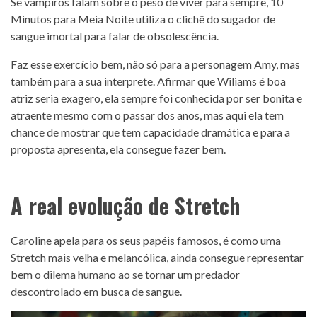
Se vampiros falam sobre o peso de viver para sempre, 10
Minutos para Meia Noite utiliza o clichê do sugador de
sangue imortal para falar de obsolescência.
Faz esse exercício bem, não só para a personagem Amy, mas
também para a sua interprete. Afirmar que Wiliams é boa
atriz seria exagero, ela sempre foi conhecida por ser bonita e
atraente mesmo com o passar dos anos, mas aqui ela tem
chance de mostrar que tem capacidade dramática e para a
proposta apresenta, ela consegue fazer bem.
A real evolução de Stretch
Caroline apela para os seus papéis famosos, é como uma
Stretch mais velha e melancólica, ainda consegue representar
bem o dilema humano ao se tornar um predador
descontrolado em busca de sangue.