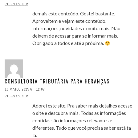
RESPONDER
demais este conteúdo. Gostei bastante.
Aproveitem e vejam este conteúdo.
informações, novidades e muito mais. Não
deixem de acessar para se informar mais.
Obrigado a todos e até a próxima.
CONSULTORIA TRIBUTÁRIA PARA HERANÇAS
10 MAIO, 2025 AT 12:07
RESPONDER
Adorei este site. Pra saber mais detalhes acesse
o site e descubra mais. Todas as informações
contidas são informações relevantes e
diferentes. Tudo que você precisa saber está ta
lá.