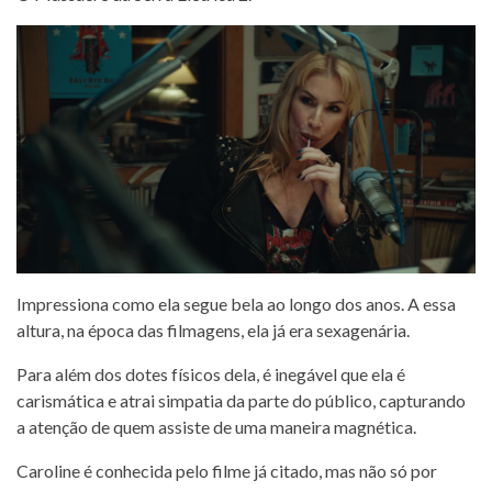
Impressiona como ela segue bela ao longo dos anos. A essa
altura, na época das filmagens, ela já era sexagenária.
Para além dos dotes físicos dela, é inegável que ela é
carismática e atrai simpatia da parte do público, capturando
a atenção de quem assiste de uma maneira magnética.
Caroline é conhecida pelo filme já citado, mas não só por