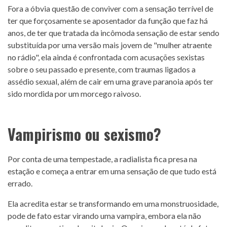
Fora a óbvia questão de conviver com a sensação terrível de
ter que forçosamente se aposentador da função que faz há
anos, de ter que tratada da incômoda sensação de estar sendo
substituída por uma versão mais jovem de "mulher atraente
no rádio", ela ainda é confrontada com acusações sexistas
sobre o seu passado e presente, com traumas ligados a
assédio sexual, além de cair em uma grave paranoia após ter
sido mordida por um morcego raivoso.
Vampirismo ou sexismo?
Por conta de uma tempestade, a radialista fica presa na
estação e começa a entrar em uma sensação de que tudo está
errado.
Ela acredita estar se transformando em uma monstruosidade,
pode de fato estar virando uma vampira, embora ela não