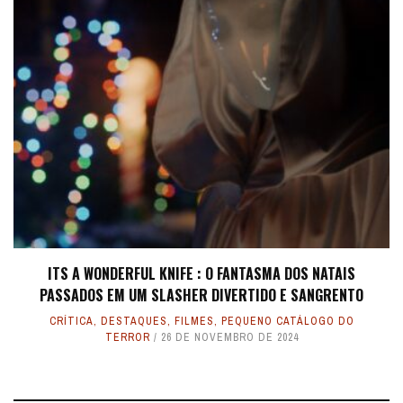
ITS A WONDERFUL KNIFE : O FANTASMA DOS NATAIS
PASSADOS EM UM SLASHER DIVERTIDO E SANGRENTO
CRÍTICA
,
DESTAQUES
,
FILMES
,
PEQUENO CATÁLOGO DO
TERROR
26 DE NOVEMBRO DE 2024