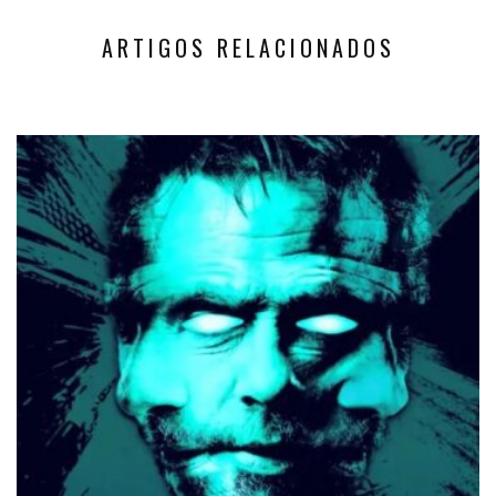
ARTIGOS RELACIONADOS