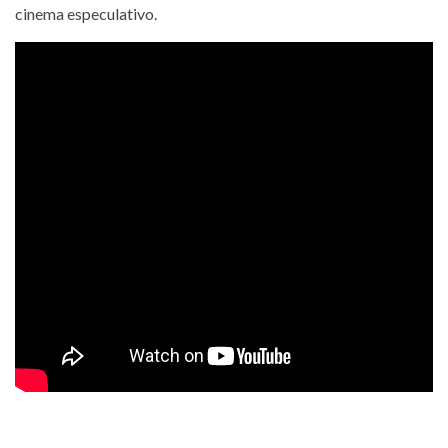
cinema especulativo.