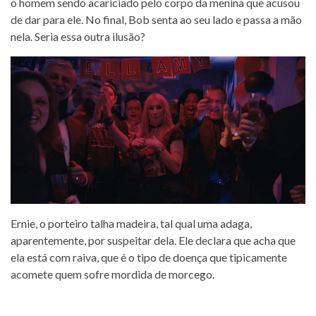
o homem sendo acariciado pelo corpo da menina que acusou
de dar para ele. No final, Bob senta ao seu lado e passa a mão
nela. Seria essa outra ilusão?
Ernie, o porteiro talha madeira, tal qual uma adaga,
aparentemente, por suspeitar dela. Ele declara que acha que
ela está com raiva, que é o tipo de doença que tipicamente
acomete quem sofre mordida de morcego.