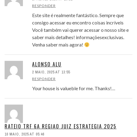
RESPONDER
Este site é realmente fantástico. Sempre que
consigo acessar eu encontro coisas incríveis
Você também vai querer acessar o nosso site e
saber mais detalhes! informaçõesexclusivas.
Venha saber mais agora!
ALONSO ALU
2 MAIO, 2025 AT 13:55
RESPONDER
Your house is valueble for me. Thanks!…
RATEIO TRF 6A REGIAO JUIZ ESTRATEGIA 2025
10 MAIO, 2025 AT 05:46