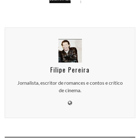
Filipe Pereira
Jornalista, escritor de romances e contos e crítico
de cinema.