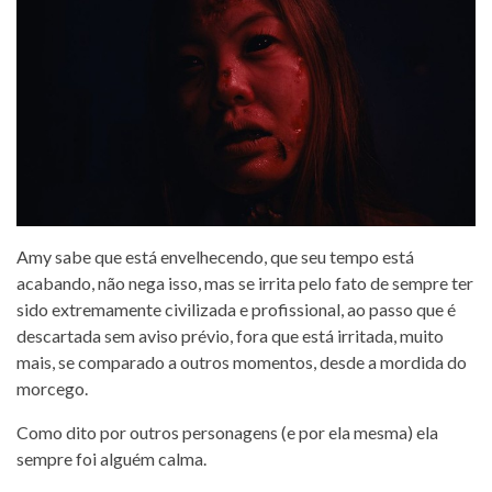
Amy sabe que está envelhecendo, que seu tempo está
acabando, não nega isso, mas se irrita pelo fato de sempre ter
sido extremamente civilizada e profissional, ao passo que é
descartada sem aviso prévio, fora que está irritada, muito
mais, se comparado a outros momentos, desde a mordida do
morcego.
Como dito por outros personagens (e por ela mesma) ela
sempre foi alguém calma.