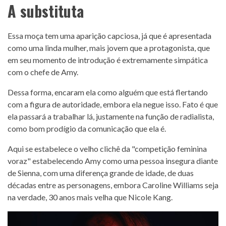
A substituta
Essa moça tem uma aparição capciosa, já que é apresentada
como uma linda mulher, mais jovem que a protagonista, que
em seu momento de introdução é extremamente simpática
com o chefe de Amy.
Dessa forma, encaram ela como alguém que está flertando
com a figura de autoridade, embora ela negue isso. Fato é que
ela passará a trabalhar lá, justamente na função de radialista,
como bom prodígio da comunicação que ela é.
Aqui se estabelece o velho clichê da "competição feminina
voraz" estabelecendo Amy como uma pessoa insegura diante
de Sienna, com uma diferença grande de idade, de duas
décadas entre as personagens, embora Caroline Williams seja
na verdade, 30 anos mais velha que Nicole Kang.