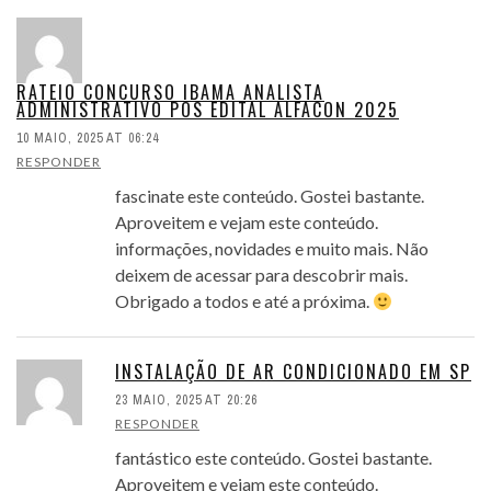
RATEIO CONCURSO IBAMA ANALISTA
ADMINISTRATIVO POS EDITAL ALFACON 2025
10 MAIO, 2025 AT 06:24
RESPONDER
fascinate este conteúdo. Gostei bastante.
Aproveitem e vejam este conteúdo.
informações, novidades e muito mais. Não
deixem de acessar para descobrir mais.
Obrigado a todos e até a próxima.
INSTALAÇÃO DE AR CONDICIONADO EM SP
23 MAIO, 2025 AT 20:26
RESPONDER
fantástico este conteúdo. Gostei bastante.
Aproveitem e vejam este conteúdo.