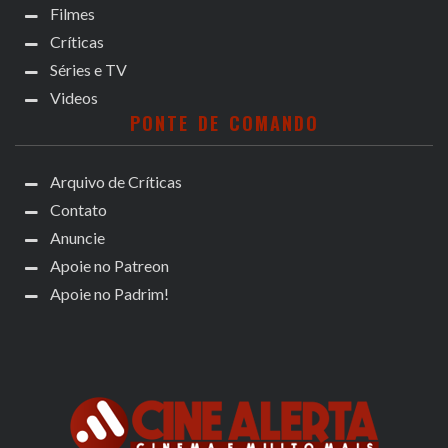
Filmes
Críticas
Séries e TV
Videos
PONTE DE COMANDO
Arquivo de Críticas
Contato
Anuncie
Apoie no Patreon
Apoie no Padrim!