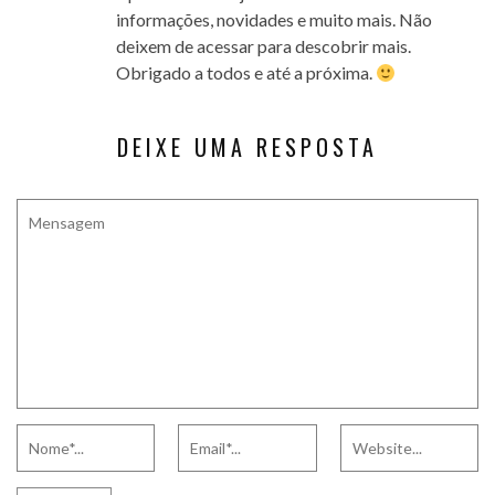
informações, novidades e muito mais. Não
deixem de acessar para descobrir mais.
Obrigado a todos e até a próxima.
DEIXE UMA RESPOSTA