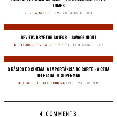
TOMBS
REVIEW
,
SÉRIES E TV
6 DE ABRIL DE 2013
REVIEW: KRYPTON S01E08 – SAVAGE NIGHT
DESTAQUES
,
REVIEW
,
SÉRIES E TV
14 DE MAIO DE 2018
O BÁSICO DO CINEMA: A IMPORTÂNCIA DO CORTE - A CENA
DELETADA DE SUPERMAN
ARTIGOS
,
BÁSICO DO CINEMA
24 DE MAIO DE 2012
4 COMMENTS