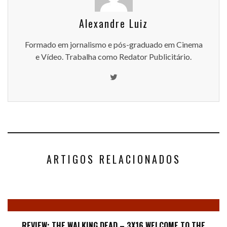
Alexandre Luiz
Formado em jornalismo e pós-graduado em Cinema
e Vídeo. Trabalha como Redator Publicitário.
ARTIGOS RELACIONADOS
REVIEW: THE WALKING DEAD – 3X16 WELCOME TO THE