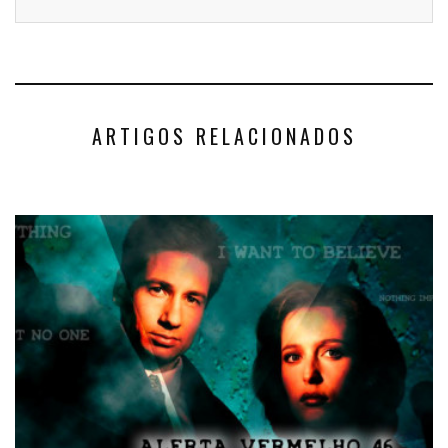
ARTIGOS RELACIONADOS