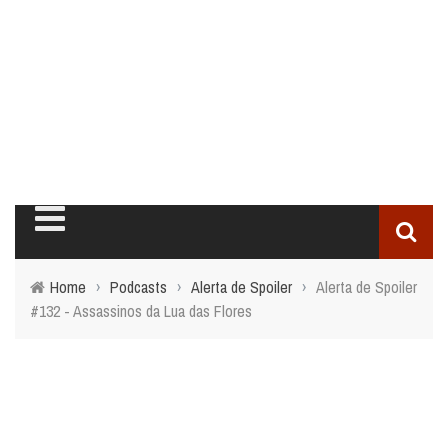
Home
›
Podcasts
›
Alerta de Spoiler
›
Alerta de Spoiler
#132 - Assassinos da Lua das Flores