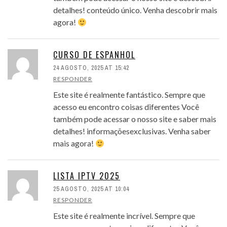
detalhes! conteúdo único. Venha descobrir mais
agora!
CURSO DE ESPANHOL
24 AGOSTO, 2025 AT 15:42
RESPONDER
Este site é realmente fantástico. Sempre que
acesso eu encontro coisas diferentes Você
também pode acessar o nosso site e saber mais
detalhes! informaçõesexclusivas. Venha saber
mais agora!
LISTA IPTV 2025
25 AGOSTO, 2025 AT 10:04
RESPONDER
Este site é realmente incrível. Sempre que