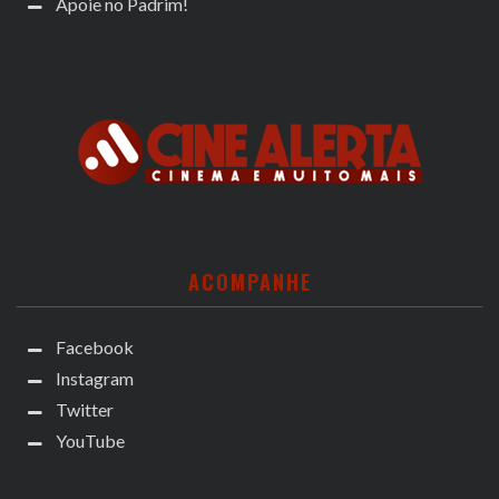
Apoie no Padrim!
ACOMPANHE
Facebook
Instagram
Twitter
YouTube