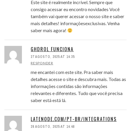
Este site é realmente incrível. Sempre que
consigo acessar eu encontro novidades Você
também vai querer acessar o nosso site e saber
mais detalhes! informaçõesexclusivas. Venha
saber mais agora!
GHDROL FUNCIONA
27 AGOSTO, 2025 AT 14:35
RESPONDER
me encantei com este site. Pra saber mais
detalhes acesse o site e descubra mais. Todas as
informações contidas são informações
relevantes e diferentes. Tudo que você precisa
saber está está lá.
LATENODE.COM/PT-BR/INTEGRATIONS
28 AGOSTO, 2025 AT 14:48