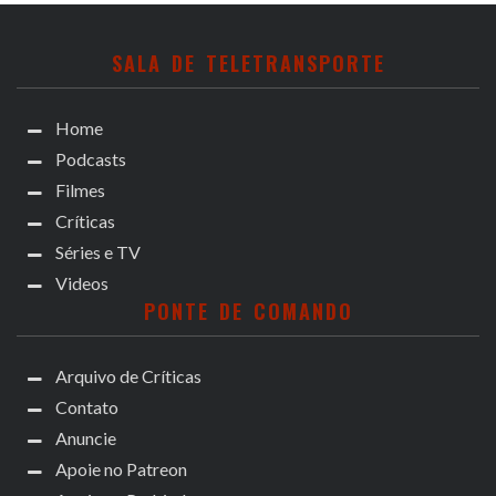
SALA DE TELETRANSPORTE
Home
Podcasts
Filmes
Críticas
Séries e TV
Videos
PONTE DE COMANDO
Arquivo de Críticas
Contato
Anuncie
Apoie no Patreon