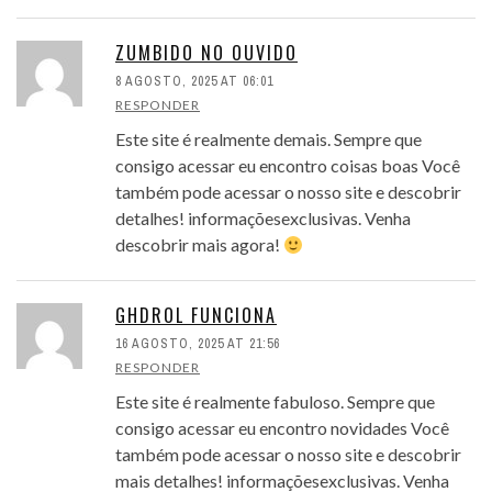
ZUMBIDO NO OUVIDO
8 AGOSTO, 2025 AT 06:01
RESPONDER
Este site é realmente demais. Sempre que
consigo acessar eu encontro coisas boas Você
também pode acessar o nosso site e descobrir
detalhes! informaçõesexclusivas. Venha
descobrir mais agora!
GHDROL FUNCIONA
16 AGOSTO, 2025 AT 21:56
RESPONDER
Este site é realmente fabuloso. Sempre que
consigo acessar eu encontro novidades Você
também pode acessar o nosso site e descobrir
mais detalhes! informaçõesexclusivas. Venha