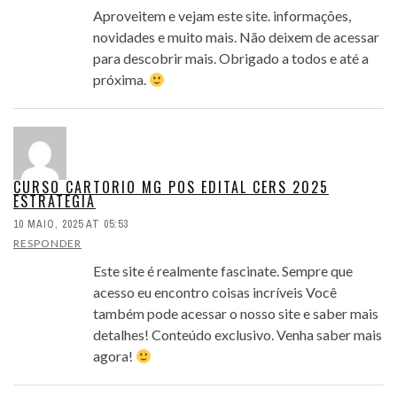
Aproveitem e vejam este site. informações,
novidades e muito mais. Não deixem de acessar
para descobrir mais. Obrigado a todos e até a
próxima.
CURSO CARTORIO MG POS EDITAL CERS 2025
ESTRATEGIA
10 MAIO, 2025 AT 05:53
RESPONDER
Este site é realmente fascinate. Sempre que
acesso eu encontro coisas incríveis Você
também pode acessar o nosso site e saber mais
detalhes! Conteúdo exclusivo. Venha saber mais
agora!