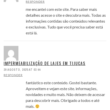
RESPONDER
me encantei com este site. Para saber mais
detalhes acesse o site e descubra mais. Todas as
informações contidas são conteúdos relevantes
e exclusivas. Tudo que você precisa saber está
está lá.
IMPERMEABILIZAÇÃO DE LAJES EM TIJUCAS
29 AGOSTO, 2025 AT 03:44
RESPONDER
fantástico este conteúdo. Gostei bastante.
Aproveitem e vejam este site. informações,
novidades e muito mais. Não deixem de acessar
para descobrir mais. Obrigado a todos e até
mais.