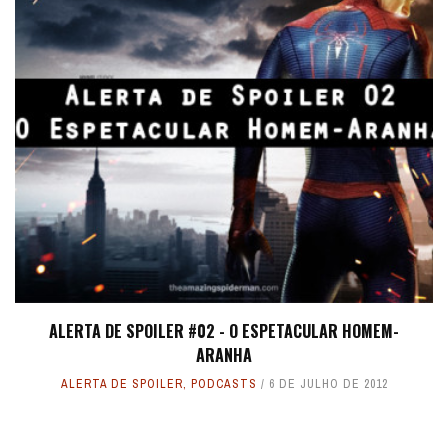
ALERTA DE SPOILER #02 - O ESPETACULAR HOMEM-
ARANHA
ALERTA DE SPOILER
,
PODCASTS
6 DE JULHO DE 2012