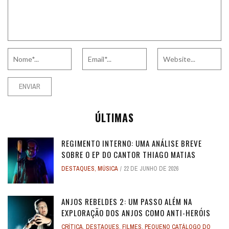
ÚLTIMAS
REGIMENTO INTERNO: UMA ANÁLISE BREVE
SOBRE O EP DO CANTOR THIAGO MATIAS
DESTAQUES
,
MÚSICA
22 DE JUNHO DE 2026
ANJOS REBELDES 2: UM PASSO ALÉM NA
EXPLORAÇÃO DOS ANJOS COMO ANTI-HERÓIS
CRÍTICA
,
DESTAQUES
,
FILMES
,
PEQUENO CATÁLOGO DO