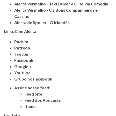
Alerta Vermelho - Taxi Driver e O Rei da Comédia
Alerta Vermelho - Os Bons Companheiros e
Cassino
Alerta de Spoiler - O Irlandês
Links Cine Alerta
Padrim
Patreon
Twitter
Facebook
Google +
Youtube
Grupo no Facebook
Assine nosso feed:
Feed Site
Feed dos Podcasts
Itunes
Contato: