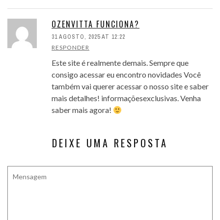
OZENVITTA FUNCIONA?
31 AGOSTO, 2025 AT 12:22
RESPONDER
Este site é realmente demais. Sempre que
consigo acessar eu encontro novidades Você
também vai querer acessar o nosso site e saber
mais detalhes! informaçõesexclusivas. Venha
saber mais agora!
DEIXE UMA RESPOSTA