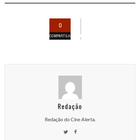
0
COMPARTILHAMENTOS
Redação
Redação do Cine Alerta.