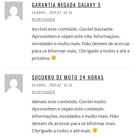
GARANTIA NEGADA GALAXY S
24 ABRIL, 2025 AT 03:19
RESPONDER
incrível este conteúdo. Gostei bastante.
Aproveitem e vejam este site. informações,
novidades e muito mais. Não deixem de acessar
para se informar mais. Obrigado a todos e até a
próxima.
SOCORRO DE MOTO 24 HORAS
26 ABRIL, 2025 AT 10:18
RESPONDER
demais este conteúdo. Gostei muito.
Aproveitem e vejam este conteúdo.
informações, novidades e muito mais. Não
deixem de acessar para se informar mais.
Obrigado a todos e até mais.