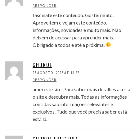
RESPONDER
fascinate este conteúdo. Gostei muito.
Aproveitem e vejam este conteúdo.
informações, novidades e muito mais. Não
deixem de acessar para aprender mais.
Obrigado a todos e até a próxima.
GHDROL
27 AGOSTO, 2025 AT 13:37
RESPONDER
amei este site. Para saber mais detalhes acesse
o site e descubra mais. Todas as informações
contidas são informações relevantes e
exclusivos. Tudo que você precisa saber está
está lá.
GHDROL FUNCIONA