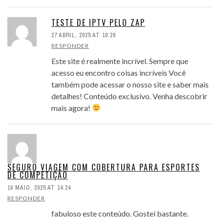
TESTE DE IPTV PELO ZAP
27 ABRIL, 2025 AT 10:26
RESPONDER
Este site é realmente incrível. Sempre que
acesso eu encontro coisas incríveis Você
também pode acessar o nosso site e saber mais
detalhes! Conteúdo exclusivo. Venha descobrir
mais agora!
SEGURO VIAGEM COM COBERTURA PARA ESPORTES
DE COMPETIÇÃO
16 MAIO, 2025 AT 14:24
RESPONDER
fabuloso este conteúdo. Gostei bastante.