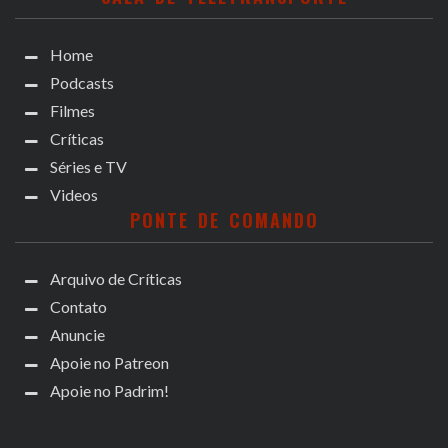
Home
Podcasts
Filmes
Críticas
Séries e TV
Videos
PONTE DE COMANDO
Arquivo de Críticas
Contato
Anuncie
Apoie no Patreon
Apoie no Padrim!