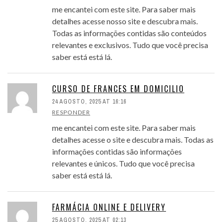
me encantei com este site. Para saber mais
detalhes acesse nosso site e descubra mais.
Todas as informações contidas são conteúdos
relevantes e exclusivos. Tudo que você precisa
saber está está lá.
CURSO DE FRANCES EM DOMICILIO
24 AGOSTO, 2025 AT 16:16
RESPONDER
me encantei com este site. Para saber mais
detalhes acesse o site e descubra mais. Todas as
informações contidas são informações
relevantes e únicos. Tudo que você precisa
saber está está lá.
FARMÁCIA ONLINE E DELIVERY
25 AGOSTO, 2025 AT 02:13