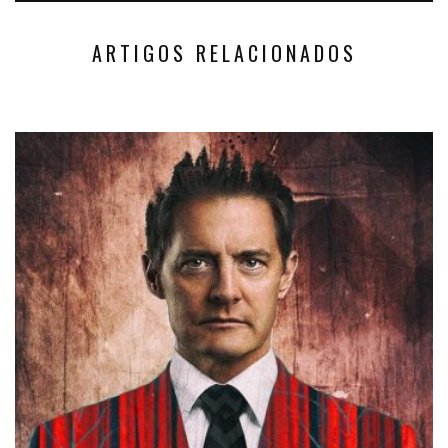
ARTIGOS RELACIONADOS