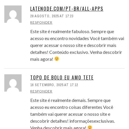
LATENODE.COM/PT-BR/ALL-APPS
28 AGOSTO, 2025 AT 17:23
RESPONDER
Este site é realmente fabuloso. Sempre que
acesso eu encontro novidades Você também vai
querer acessar o nosso site e descobrir mais
detalhes! Conteúdo exclusivo. Venha descobrir
mais agora!
TOPO DE BOLO EU AMO TETE
16 SETEMBRO, 2025 AT 17:12
RESPONDER
Este site é realmente demais. Sempre que
acesso eu encontro coisas diferentes Você
também vai querer acessar o nosso site e
descobrir detalhes! informaçõesexclusivas.
Venha descobrir mais agora!