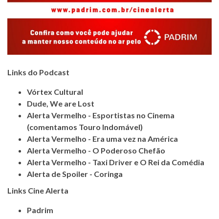
Links do Podcast
Vórtex Cultural
Dude, We are Lost
Alerta Vermelho - Esportistas no Cinema
(comentamos Touro Indomável)
Alerta Vermelho - Era uma vez na América
Alerta Vermelho - O Poderoso Chefão
Alerta Vermelho - Taxi Driver e O Rei da Comédia
Alerta de Spoiler - Coringa
Links Cine Alerta
Padrim