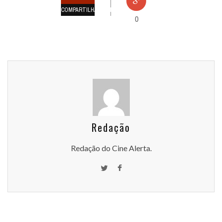
COMPARTILHAMENTOS
0
Redação
Redação do Cine Alerta.