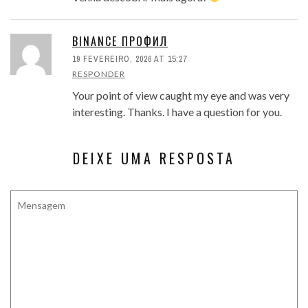
BINANCE ПРОФИЛ
19 FEVEREIRO, 2026 AT 15:27
RESPONDER
Your point of view caught my eye and was very
interesting. Thanks. I have a question for you.
DEIXE UMA RESPOSTA