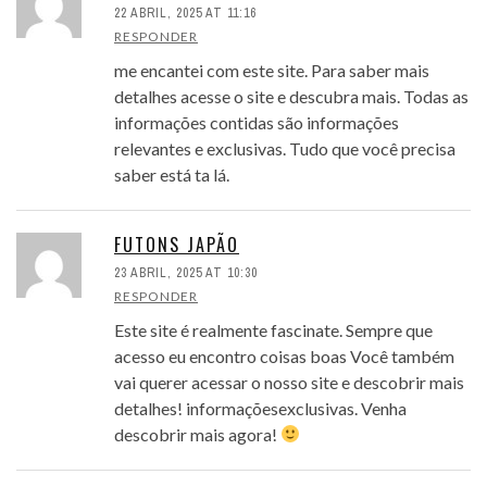
22 ABRIL, 2025 AT 11:16
RESPONDER
me encantei com este site. Para saber mais
detalhes acesse o site e descubra mais. Todas as
informações contidas são informações
relevantes e exclusivas. Tudo que você precisa
saber está ta lá.
FUTONS JAPÃO
23 ABRIL, 2025 AT 10:30
RESPONDER
Este site é realmente fascinate. Sempre que
acesso eu encontro coisas boas Você também
vai querer acessar o nosso site e descobrir mais
detalhes! informaçõesexclusivas. Venha
descobrir mais agora!