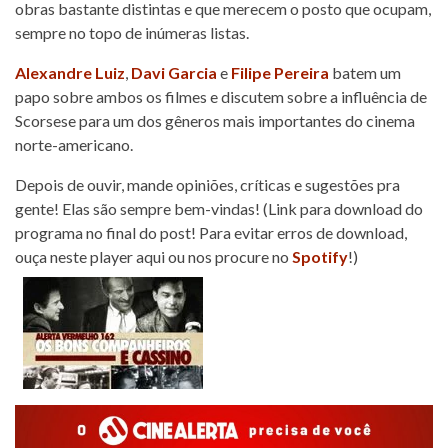
obras bastante distintas e que merecem o posto que ocupam,
sempre no topo de inúmeras listas.
Alexandre Luiz
,
Davi Garcia
e
Filipe Pereira
batem um
papo sobre ambos os filmes e discutem sobre a influência de
Scorsese para um dos gêneros mais importantes do cinema
norte-americano.
Depois de ouvir, mande opiniões, críticas e sugestões pra
gente! Elas são sempre bem-vindas! (Link para download do
programa no final do post! Para evitar erros de download,
ouça neste player aqui ou nos procure no
Spotify
!)