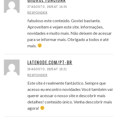
27 AGOSTO, 2025 AT 14:24
RESPONDER
fabuloso este conteúdo. Gostei bastante.
Aproveitem e vejam este site. informações,
novidades e muito mais. Não deixem de acessar
para se informar mais. Obrigado a todos e até
mais.
LATENODE.COM/PT-BR
28 AGOSTO, 2025 AT 15:21
RESPONDER
Este site é realmente fantástico. Sempre que
acesso eu encontro novidades Você também vai
querer acessar o nosso site e descobrir mais
detalhes! conteúdo único. Venha descobrir mais
agora!