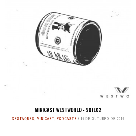
MINICAST WESTWORLD - S01E02
DESTAQUES
,
MINICAST
,
PODCASTS
14 DE OUTUBRO DE 2016