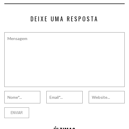
DEIXE UMA RESPOSTA