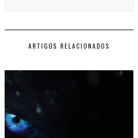
ARTIGOS RELACIONADOS