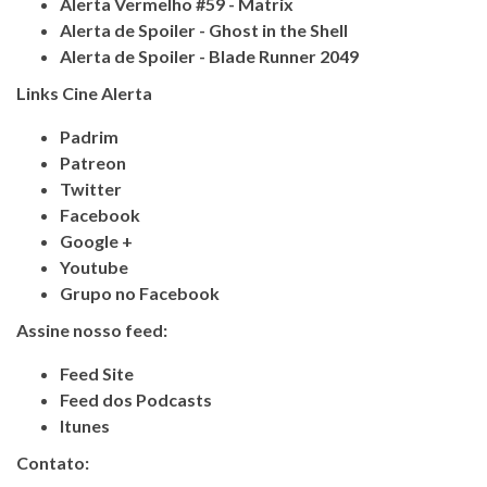
Alerta Vermelho #59 - Matrix
Alerta de Spoiler - Ghost in the Shell
Alerta de Spoiler - Blade Runner 2049
Links Cine Alerta
Padrim
Patreon
Twitter
Facebook
Google +
Youtube
Grupo no Facebook
Assine nosso feed:
Feed Site
Feed dos Podcasts
Itunes
Contato: