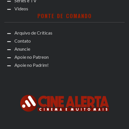
Séries e TV
Videos
PONTE DE COMANDO
Arquivo de Críticas
Contato
Anuncie
Apoie no Patreon
Apoie no Padrim!