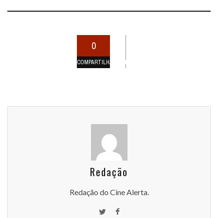
0
COMPARTILHAMENTOS
Redação
Redação do Cine Alerta.