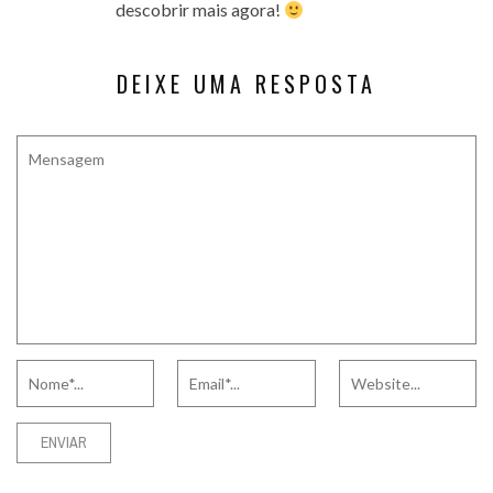
descobrir mais agora!
DEIXE UMA RESPOSTA