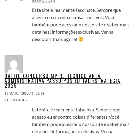
RESPONDER
Este site é realmente fascinate. Sempre que
acesso eu encontro coisas incríveis Você
também pode acessar o nosso site e saber mais
detalhes! informaçõesexclusivas. Venha
descobrir mais agora!
RATEIO CONCURSO MP RJ TECNICO AREA
ADMINISTRATIVA PASSO POS EDITAL ESTRATEGIA
2025
10 MAIO, 2025 AT 06:04
RESPONDER
Este site é realmente fabuloso. Sempre que
acesso eu encontro coisas diferentes Você
também pode acessar o nosso site e saber mais
detalhes! informaçõesexclusivas. Venha