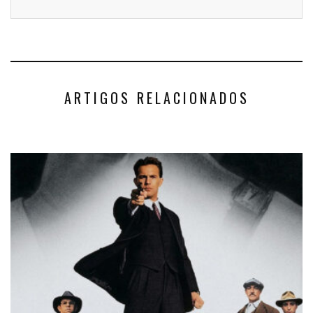
ARTIGOS RELACIONADOS