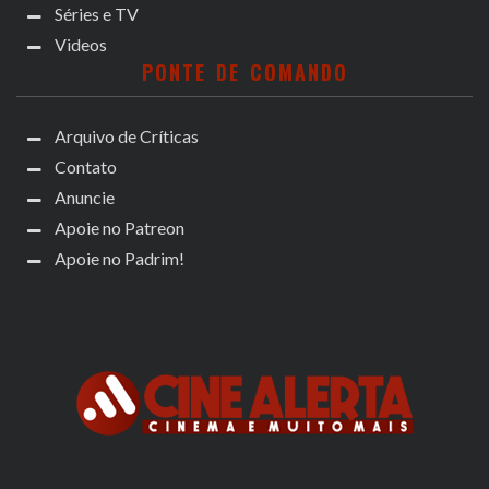
Séries e TV
Videos
PONTE DE COMANDO
Arquivo de Críticas
Contato
Anuncie
Apoie no Patreon
Apoie no Padrim!