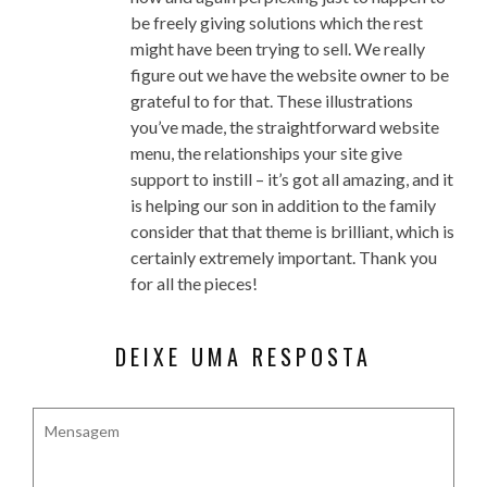
be freely giving solutions which the rest
might have been trying to sell. We really
figure out we have the website owner to be
grateful to for that. These illustrations
you’ve made, the straightforward website
menu, the relationships your site give
support to instill – it’s got all amazing, and it
is helping our son in addition to the family
consider that that theme is brilliant, which is
certainly extremely important. Thank you
for all the pieces!
DEIXE UMA RESPOSTA