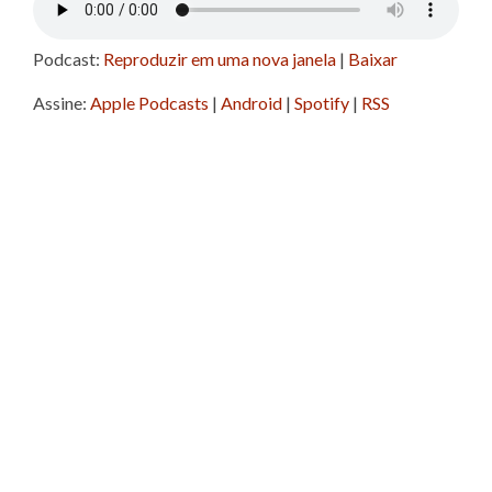
Podcast:
Reproduzir em uma nova janela
|
Baixar
Assine:
Apple Podcasts
|
Android
|
Spotify
|
RSS