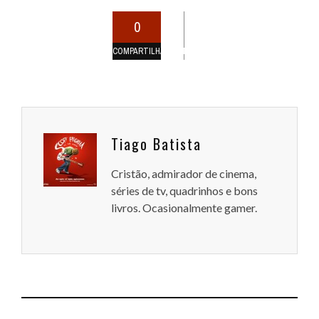
0
COMPARTILHAMENTOS
Tiago Batista
Cristão, admirador de cinema,
séries de tv, quadrinhos e bons
livros. Ocasionalmente gamer.