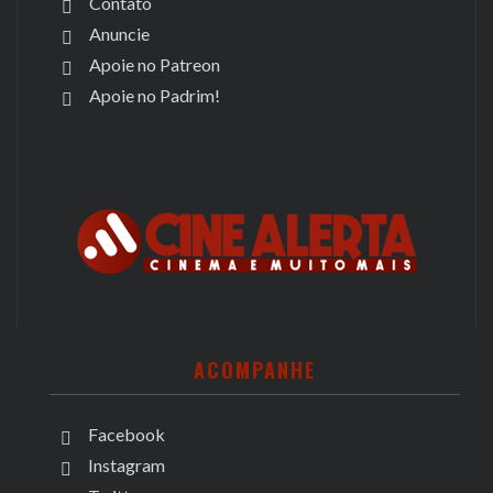
Contato
Anuncie
Apoie no Patreon
Apoie no Padrim!
ACOMPANHE
Facebook
Instagram