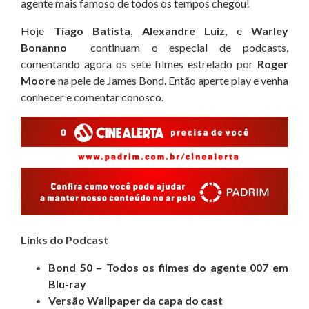
agente mais famoso de todos os tempos chegou!
Hoje
Tiago Batista
,
Alexandre Luiz
, e
Warley
Bonanno
continuam o especial de podcasts,
comentando agora os sete filmes estrelado por
Roger
Moore
na pele de James Bond. Então aperte play e venha
conhecer e comentar conosco.
Links do Podcast
Bond 50 – Todos os filmes do agente 007 em
Blu-ray
Versão Wallpaper da capa do cast