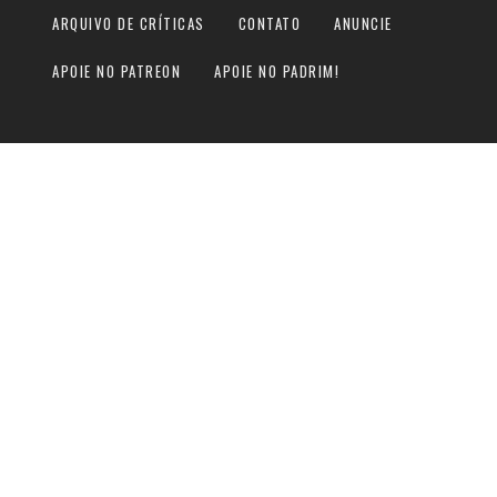
ARQUIVO DE CRÍTICAS
CONTATO
ANUNCIE
APOIE NO PATREON
APOIE NO PADRIM!