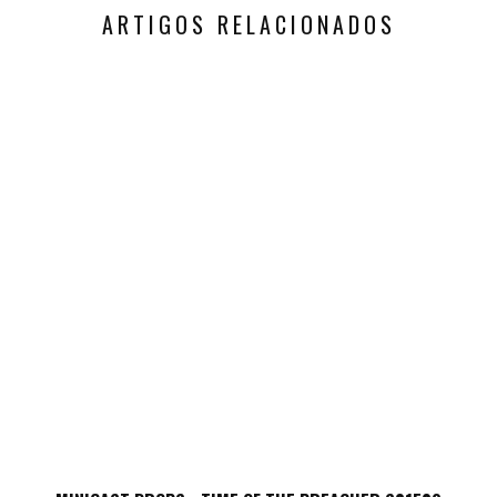
ARTIGOS RELACIONADOS