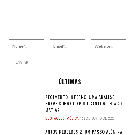
ÚLTIMAS
REGIMENTO INTERNO: UMA ANÁLISE
BREVE SOBRE O EP DO CANTOR THIAGO
MATIAS
DESTAQUES
,
MÚSICA
22 DE JUNHO DE 2026
ANJOS REBELDES 2: UM PASSO ALÉM NA