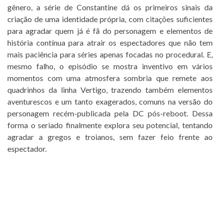
gênero, a série de Constantine dá os primeiros sinais da
criação de uma identidade própria, com citações suficientes
para agradar quem já é fã do personagem e elementos de
história contínua para atrair os espectadores que não tem
mais paciência para séries apenas focadas no procedural. E,
mesmo falho, o episódio se mostra inventivo em vários
momentos com uma atmosfera sombria que remete aos
quadrinhos da linha Vertigo, trazendo também elementos
aventurescos e um tanto exagerados, comuns na versão do
personagem recém-publicada pela DC pós-reboot. Dessa
forma o seriado finalmente explora seu potencial, tentando
agradar a gregos e troianos, sem fazer feio frente ao
espectador.