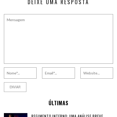
DEIXE UMA RESPOSTA
ÚLTIMAS
REGIMENTO INTERNO: UMA ANÁLISE BREVE