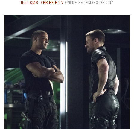
NOTICIAS
,
SÉRIES E TV
26 DE SETEMBRO DE 2017