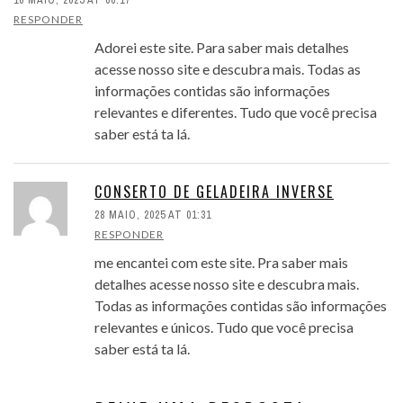
RESPONDER
Adorei este site. Para saber mais detalhes
acesse nosso site e descubra mais. Todas as
informações contidas são informações
relevantes e diferentes. Tudo que você precisa
saber está ta lá.
CONSERTO DE GELADEIRA INVERSE
28 MAIO, 2025 AT 01:31
RESPONDER
me encantei com este site. Pra saber mais
detalhes acesse nosso site e descubra mais.
Todas as informações contidas são informações
relevantes e únicos. Tudo que você precisa
saber está ta lá.