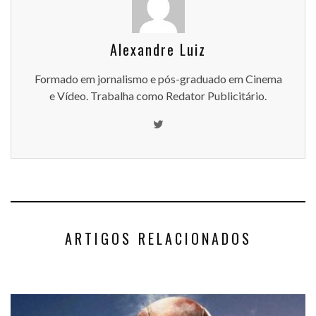
Alexandre Luiz
Formado em jornalismo e pós-graduado em Cinema
e Vídeo. Trabalha como Redator Publicitário.
ARTIGOS RELACIONADOS