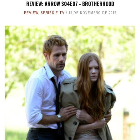
REVIEW: ARROW S04E07 - BROTHERHOOD
REVIEW
,
SÉRIES E TV
19 DE NOVEMBRO DE 2015