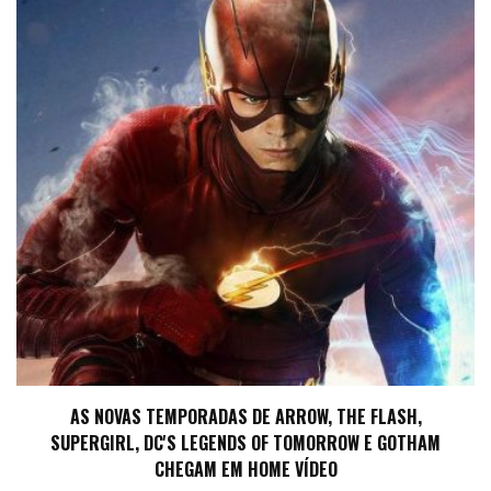
AS NOVAS TEMPORADAS DE ARROW, THE FLASH,
SUPERGIRL, DC'S LEGENDS OF TOMORROW E GOTHAM
CHEGAM EM HOME VÍDEO