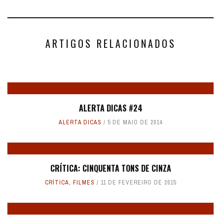
ARTIGOS RELACIONADOS
ALERTA DICAS #24
ALERTA DICAS
5 DE MAIO DE 2014
CRÍTICA: CINQUENTA TONS DE CINZA
CRÍTICA
,
FILMES
11 DE FEVEREIRO DE 2015