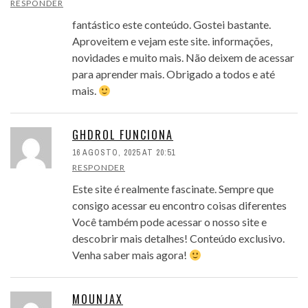
RESPONDER
fantástico este conteúdo. Gostei bastante.
Aproveitem e vejam este site. informações,
novidades e muito mais. Não deixem de acessar
para aprender mais. Obrigado a todos e até
mais.
GHDROL FUNCIONA
16 AGOSTO, 2025 AT 20:51
RESPONDER
Este site é realmente fascinate. Sempre que
consigo acessar eu encontro coisas diferentes
Você também pode acessar o nosso site e
descobrir mais detalhes! Conteúdo exclusivo.
Venha saber mais agora!
MOUNJAX