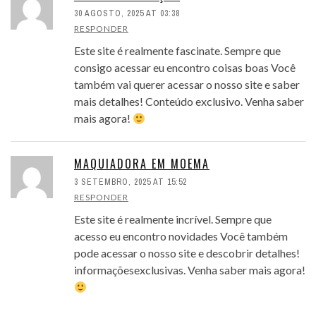
30 AGOSTO, 2025 AT 03:38
RESPONDER
Este site é realmente fascinate. Sempre que
consigo acessar eu encontro coisas boas Você
também vai querer acessar o nosso site e saber
mais detalhes! Conteúdo exclusivo. Venha saber
mais agora!
MAQUIADORA EM MOEMA
3 SETEMBRO, 2025 AT 15:52
RESPONDER
Este site é realmente incrível. Sempre que
acesso eu encontro novidades Você também
pode acessar o nosso site e descobrir detalhes!
informaçõesexclusivas. Venha saber mais agora!