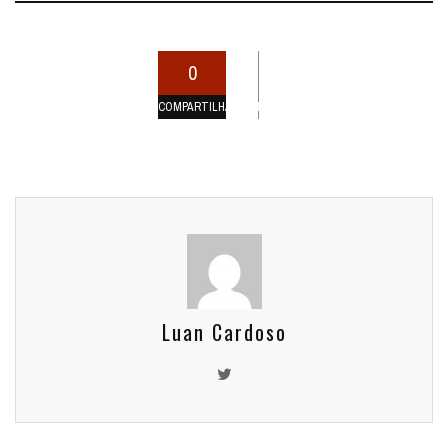
0
COMPARTILHAMENTOS
Luan Cardoso