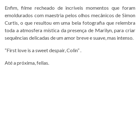
Enfim, filme recheado de incríveis momentos que foram
emoldurados com maestria pelos olhos mecânicos de Simon
Curtis, o que resultou em uma bela fotografia que relembra
toda a atmosfera mística da presença de Marilyn, para criar
sequências delicadas de um amor breve e suave, mas intenso.
“First love is a sweet despair, Colin” .
Até a próxima, fellas.