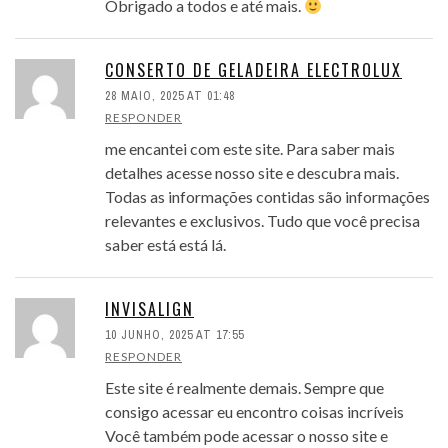
Obrigado a todos e até mais.
CONSERTO DE GELADEIRA ELECTROLUX
28 MAIO, 2025 AT 01:48
RESPONDER
me encantei com este site. Para saber mais
detalhes acesse nosso site e descubra mais.
Todas as informações contidas são informações
relevantes e exclusivos. Tudo que você precisa
saber está está lá.
INVISALIGN
10 JUNHO, 2025 AT 17:55
RESPONDER
Este site é realmente demais. Sempre que
consigo acessar eu encontro coisas incríveis
Você também pode acessar o nosso site e