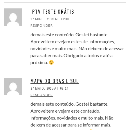
IPTV TESTE GRÁTIS
27 ABRIL, 2025 AT 10:33
RESPONDER
demais este conteúdo. Gostei bastante.
Aproveitem e vejam este site. informações,
novidades e muito mais. Não deixem de acessar
para saber mais. Obrigado a todos e até a
próxima.
MAPA DO BRASIL SUL
27 MAIO, 2025 AT 08:14
RESPONDER
demais este conteúdo. Gostei bastante.
Aproveitem e vejam este conteúdo.
informações, novidades e muito mais. Não
deixem de acessar para se informar mais.