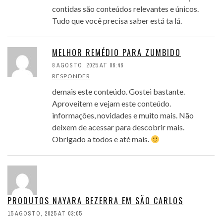
contidas são conteúdos relevantes e únicos.
Tudo que você precisa saber está ta lá.
MELHOR REMÉDIO PARA ZUMBIDO
8 AGOSTO, 2025 AT 06:46
RESPONDER
demais este conteúdo. Gostei bastante.
Aproveitem e vejam este conteúdo.
informações, novidades e muito mais. Não
deixem de acessar para descobrir mais.
Obrigado a todos e até mais.
PRODUTOS NAYARA BEZERRA EM SÃO CARLOS
15 AGOSTO, 2025 AT 03:05