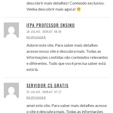
descobrir mais detalhes! Conteúdo exclusivo.
Venha descobrir mais agora!
IFPA PROFESSOR ENSINO
18 JULHO, 2025 AT 06:26
RESPONDER
Adorei este site. Para saber mais detalhes
acesse nosso site e descubra mais. Todas as
informações contidas são conteúdos relevantes
e diferentes. Tudo que você precisa saber está
está lá.
SERVIDOR CS GRATIS
23 JULHO, 2025 AT 07:17
RESPONDER
amei este site. Para saber mais detalhes acesse
o site e descubra mais. Todas as informações