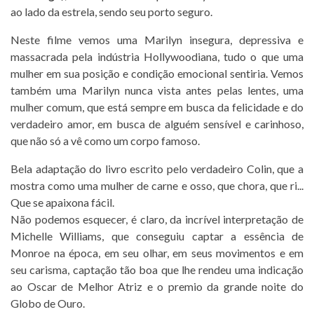
ao lado da estrela, sendo seu porto seguro.
Neste filme vemos uma Marilyn insegura, depressiva e
massacrada pela indústria Hollywoodiana, tudo o que uma
mulher em sua posição e condição emocional sentiria. Vemos
também uma Marilyn nunca vista antes pelas lentes, uma
mulher comum, que está sempre em busca da felicidade e do
verdadeiro amor, em busca de alguém sensível e carinhoso,
que não só a vê como um corpo famoso.
Bela adaptação do livro escrito pelo verdadeiro Colin, que a
mostra como uma mulher de carne e osso, que chora, que ri...
Que se apaixona fácil.
Não podemos esquecer, é claro, da incrível interpretação de
Michelle Williams, que conseguiu captar a essência de
Monroe na época, em seu olhar, em seus movimentos e em
seu carisma, captação tão boa que lhe rendeu uma indicação
ao Oscar de Melhor Atriz e o premio da grande noite do
Globo de Ouro.