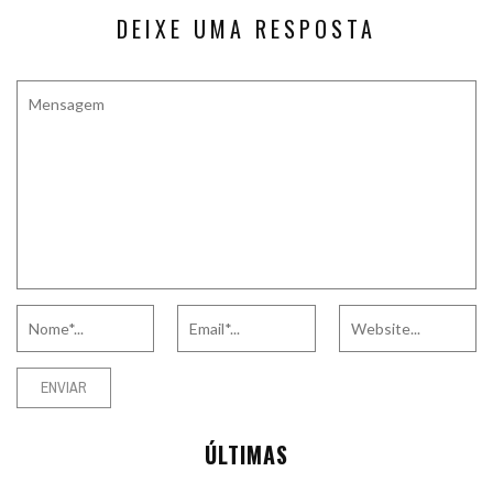
DEIXE UMA RESPOSTA
ÚLTIMAS