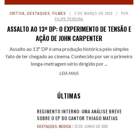
CRÍTICA
,
DESTAQUES
,
FILMES
2 DE MARÇO DE 2023
POR
FILIPE PEREIRA
ASSALTO AO 13º DP: O EXPERIMENTO DE TENSÃO E
AÇÃO DE JOHN CARPENTER
Assalto ao 13º DP é uma produção histórica pelo simples
fato de ter chegado ao cinema. Conhecido por ser o primeiro
longa-metragem sério dirigido por ...
LEIA MAIS
ÚLTIMAS
REGIMENTO INTERNO: UMA ANÁLISE BREVE
SOBRE O EP DO CANTOR THIAGO MATIAS
DESTAQUES
,
MÚSICA
22 DE JUNHO DE 2026