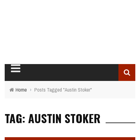
Home
›
Posts Tagged "Austin Stoker"
TAG: AUSTIN STOKER