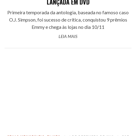
LANÇADA EM DVD
Primeira temporada da antologia, baseada no famoso caso
O.J. Simpson, foi sucesso de crítica, conquistou 9 prêmios
Emmy e chega às lojas no dia 10/11
LEIA MAIS