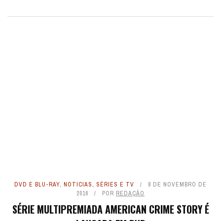
DVD E BLU-RAY
,
NOTICIAS
,
SÉRIES E TV
8 DE NOVEMBRO DE
2016
POR
REDAÇÃO
SÉRIE MULTIPREMIADA AMERICAN CRIME STORY É