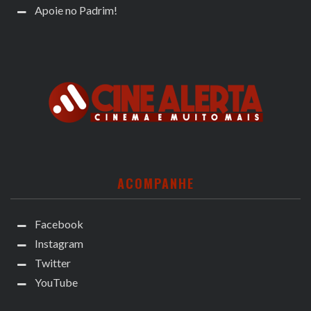
Apoie no Padrim!
ACOMPANHE
Facebook
Instagram
Twitter
YouTube