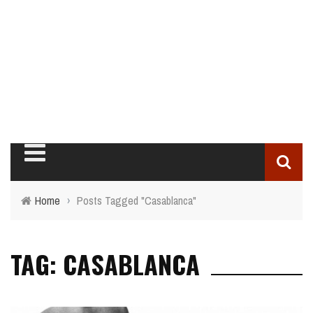
Home
›
Posts Tagged "Casablanca"
TAG: CASABLANCA