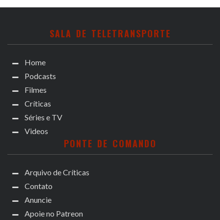
SALA DE TELETRANSPORTE
Home
Podcasts
Filmes
Críticas
Séries e TV
Videos
PONTE DE COMANDO
Arquivo de Críticas
Contato
Anuncie
Apoie no Patreon