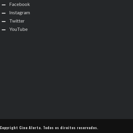
Facebook
Instagram
Twitter
YouTube
Copyright
Cine Alerta
. Todos os direitos reservados.