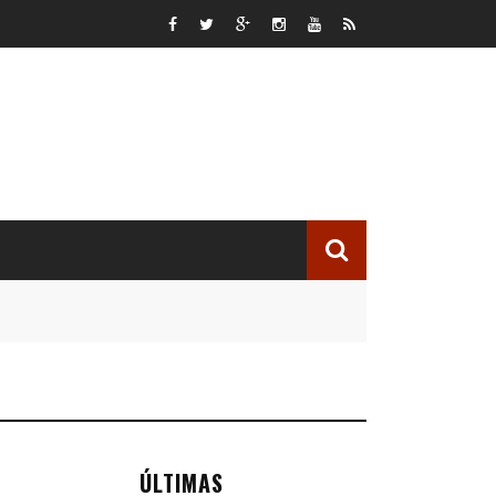
ÚLTIMAS