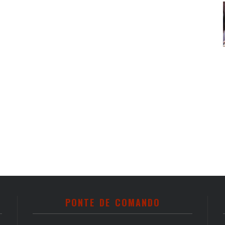
PONTE DE COMANDO