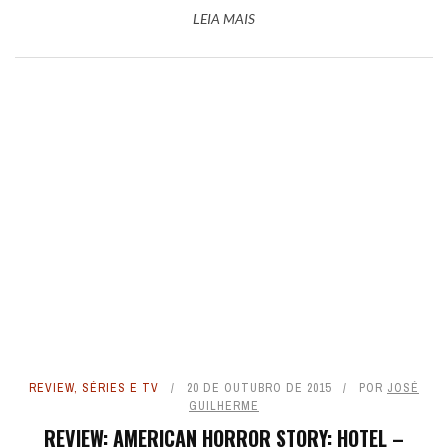
LEIA MAIS
REVIEW
,
SÉRIES E TV
20 DE OUTUBRO DE 2015
POR
JOSÉ
GUILHERME
REVIEW: AMERICAN HORROR STORY: HOTEL –