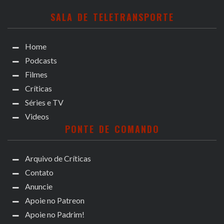
SALA DE TELETRANSPORTE
Home
Podcasts
Filmes
Críticas
Séries e TV
Videos
PONTE DE COMANDO
Arquivo de Críticas
Contato
Anuncie
Apoie no Patreon
Apoie no Padrim!