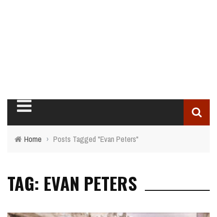
Home
›
Posts Tagged "Evan Peters"
TAG: EVAN PETERS