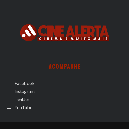
ACOMPANHE
Facebook
Instagram
Twitter
YouTube