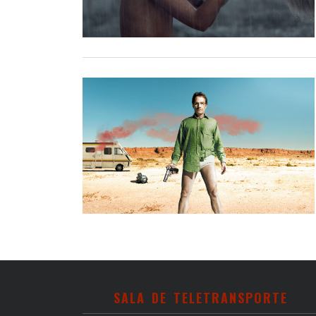
SALA DE TELETRANSPORTE