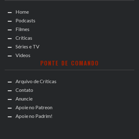
Home
Podcasts
Filmes
Críticas
Séries e TV
Videos
PONTE DE COMANDO
Arquivo de Críticas
Contato
Anuncie
Apoie no Patreon
Apoie no Padrim!