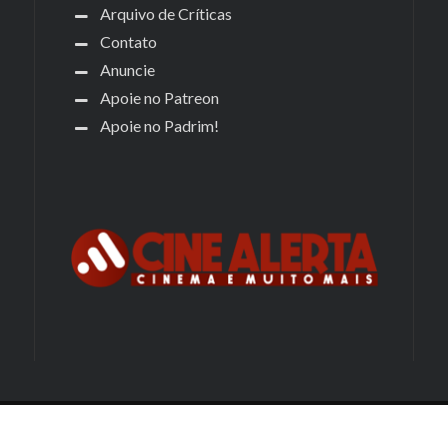
Arquivo de Críticas
Contato
Anuncie
Apoie no Patreon
Apoie no Padrim!
© 