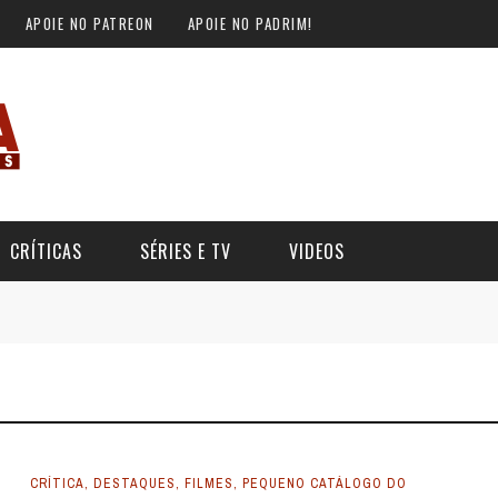
APOIE NO PATREON
APOIE NO PADRIM!
CRÍTICAS
SÉRIES E TV
VIDEOS
CRÍTICA
,
DESTAQUES
,
FILMES
,
PEQUENO CATÁLOGO DO