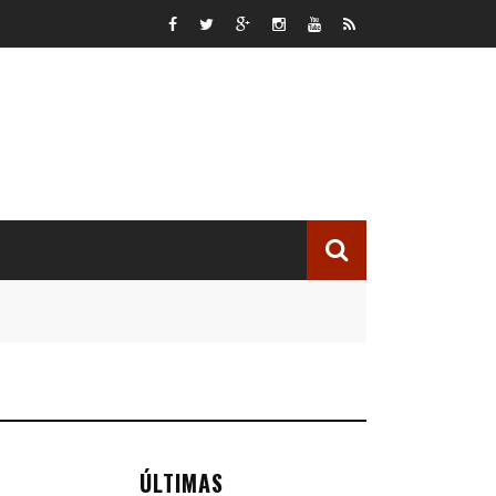
ÚLTIMAS