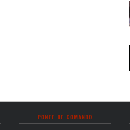
PONTE DE COMANDO