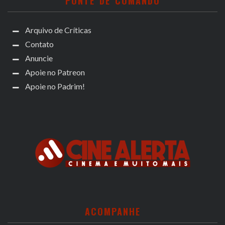
PONTE DE COMANDO
Arquivo de Críticas
Contato
Anuncie
Apoie no Patreon
Apoie no Padrim!
ACOMPANHE