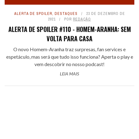
ALERTA DE SPOILER
,
DESTAQUES
23 DE DEZEMBRO DE
2021
POR
REDAÇÃO
ALERTA DE SPOILER #110 - HOMEM-ARANHA: SEM
VOLTA PARA CASA
O novo Homem-Aranha traz surpresas, fan services e
espetáculo, mas será que tudo isso funciona? Aperta o play e
vem descobrir no nosso podcast!
LEIA MAIS