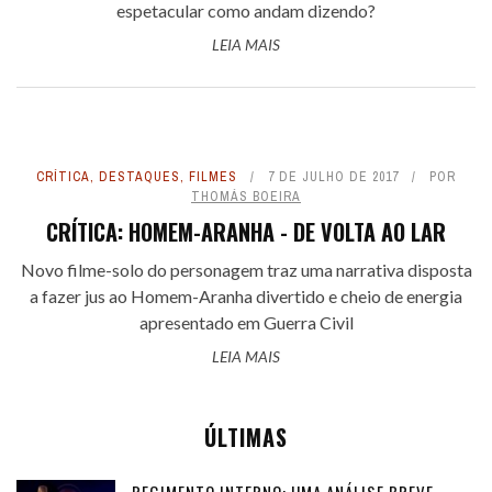
espetacular como andam dizendo?
LEIA MAIS
CRÍTICA
,
DESTAQUES
,
FILMES
7 DE JULHO DE 2017
POR
THOMÁS BOEIRA
CRÍTICA: HOMEM-ARANHA - DE VOLTA AO LAR
Novo filme-solo do personagem traz uma narrativa disposta
a fazer jus ao Homem-Aranha divertido e cheio de energia
apresentado em Guerra Civil
LEIA MAIS
ÚLTIMAS