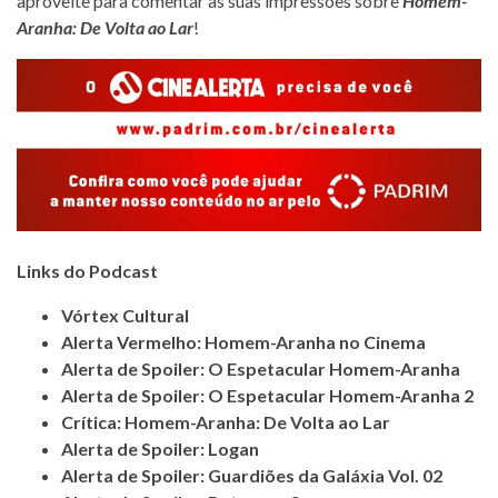
aproveite para comentar as suas impressões sobre
Homem-
Aranha: De Volta ao Lar
!
Links do Podcast
Vórtex Cultural
Alerta Vermelho: Homem-Aranha no Cinema
Alerta de Spoiler: O Espetacular Homem-Aranha
Alerta de Spoiler: O Espetacular Homem-Aranha 2
Crítica: Homem-Aranha: De Volta ao Lar
Alerta de Spoiler: Logan
Alerta de Spoiler: Guardiões da Galáxia Vol. 02