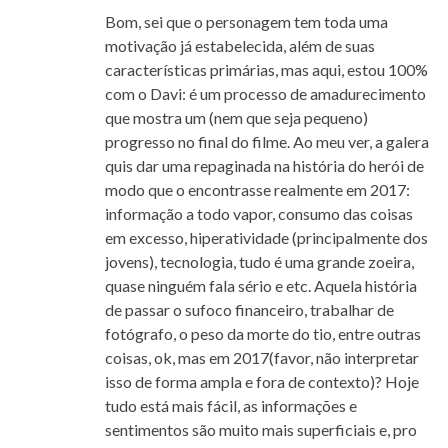
Bom, sei que o personagem tem toda uma
motivação já estabelecida, além de suas
características primárias, mas aqui, estou 100%
com o Davi: é um processo de amadurecimento
que mostra um (nem que seja pequeno)
progresso no final do filme. Ao meu ver, a galera
quis dar uma repaginada na história do herói de
modo que o encontrasse realmente em 2017:
informação a todo vapor, consumo das coisas
em excesso, hiperatividade (principalmente dos
jovens), tecnologia, tudo é uma grande zoeira,
quase ninguém fala sério e etc. Aquela história
de passar o sufoco financeiro, trabalhar de
fotógrafo, o peso da morte do tio, entre outras
coisas, ok, mas em 2017(favor, não interpretar
isso de forma ampla e fora de contexto)? Hoje
tudo está mais fácil, as informações e
sentimentos são muito mais superficiais e, pro