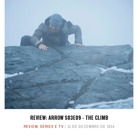
REVIEW: ARROW S03E09 - THE CLIMB
REVIEW
,
SÉRIES E TV
11 DE DEZEMBRO DE 2014