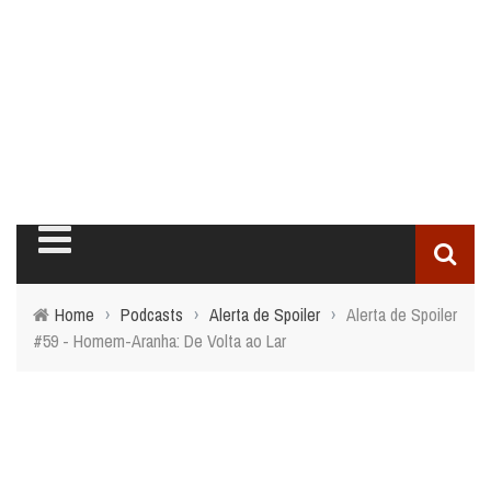
Home
›
Podcasts
›
Alerta de Spoiler
›
Alerta de Spoiler
#59 - Homem-Aranha: De Volta ao Lar