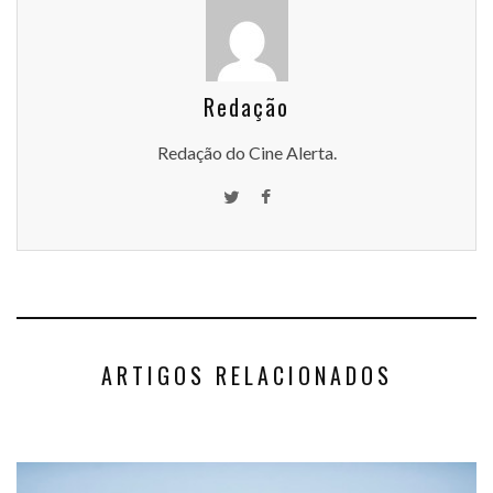
Redação
Redação do Cine Alerta.
ARTIGOS RELACIONADOS