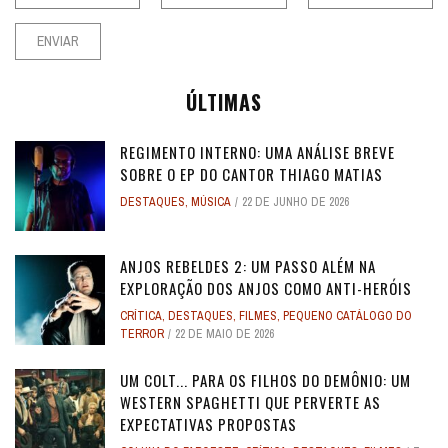
ÚLTIMAS
REGIMENTO INTERNO: UMA ANÁLISE BREVE
SOBRE O EP DO CANTOR THIAGO MATIAS
DESTAQUES
,
MÚSICA
22 DE JUNHO DE 2026
ANJOS REBELDES 2: UM PASSO ALÉM NA
EXPLORAÇÃO DOS ANJOS COMO ANTI-HERÓIS
CRÍTICA
,
DESTAQUES
,
FILMES
,
PEQUENO CATÁLOGO DO
TERROR
22 DE MAIO DE 2026
UM COLT... PARA OS FILHOS DO DEMÔNIO: UM
WESTERN SPAGHETTI QUE PERVERTE AS
EXPECTATIVAS PROPOSTAS