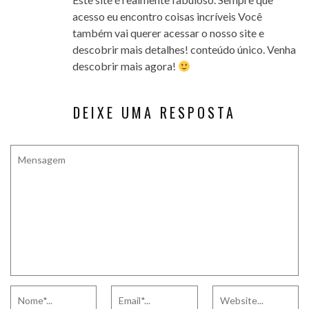
acesso eu encontro coisas incríveis Você
também vai querer acessar o nosso site e
descobrir mais detalhes! conteúdo único. Venha
descobrir mais agora!
DEIXE UMA RESPOSTA