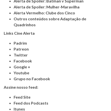
Alerta de Spoiler: Batman v Superman
Alerta de Spoiler: Mulher-Maravilha
Alerta Vermelho: Clube dos Cinco
Outros conteúdos sobre Adaptação de
Quadrinhos
Links Cine Alerta
Padrim
Patreon
Twitter
Facebook
Google +
Youtube
Grupo no Facebook
Assine nosso feed:
Feed Site
Feed dos Podcasts
Itunes