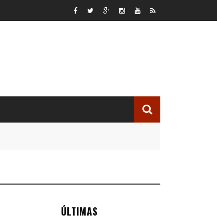
ÚLTIMAS