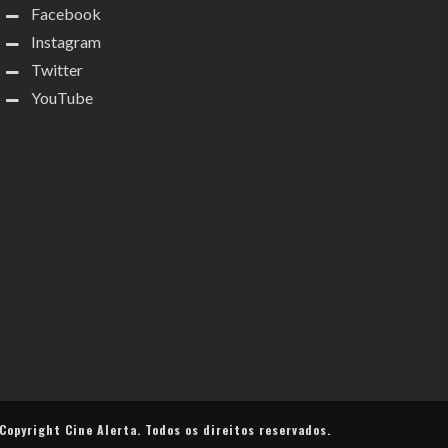
Facebook
Instagram
Twitter
YouTube
Copyright
Cine Alerta
. Todos os direitos reservados.