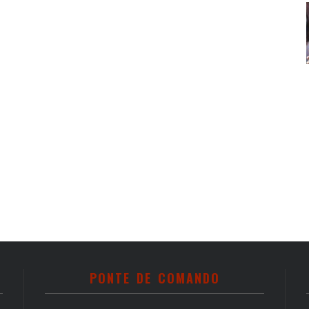
PONTE DE COMANDO