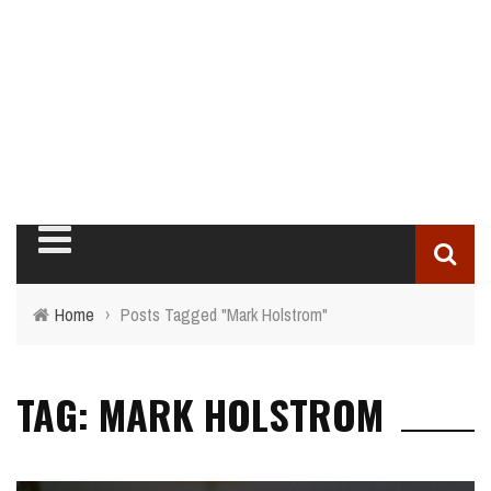
Home
›
Posts Tagged "Mark Holstrom"
TAG: MARK HOLSTROM