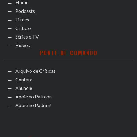
Home
Podcasts
Filmes
Críticas
Séries e TV
Videos
PONTE DE COMANDO
Arquivo de Críticas
Contato
Anuncie
Apoie no Patreon
Apoie no Padrim!