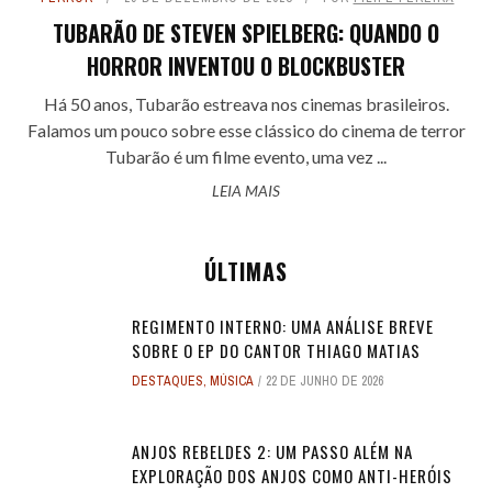
TUBARÃO DE STEVEN SPIELBERG: QUANDO O
HORROR INVENTOU O BLOCKBUSTER
Há 50 anos, Tubarão estreava nos cinemas brasileiros.
Falamos um pouco sobre esse clássico do cinema de terror
Tubarão é um filme evento, uma vez ...
LEIA MAIS
ÚLTIMAS
REGIMENTO INTERNO: UMA ANÁLISE BREVE
SOBRE O EP DO CANTOR THIAGO MATIAS
DESTAQUES
,
MÚSICA
22 DE JUNHO DE 2026
ANJOS REBELDES 2: UM PASSO ALÉM NA
EXPLORAÇÃO DOS ANJOS COMO ANTI-HERÓIS