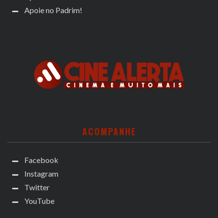
Apoie no Padrim!
ACOMPANHE
Facebook
Instagram
Twitter
YouTube