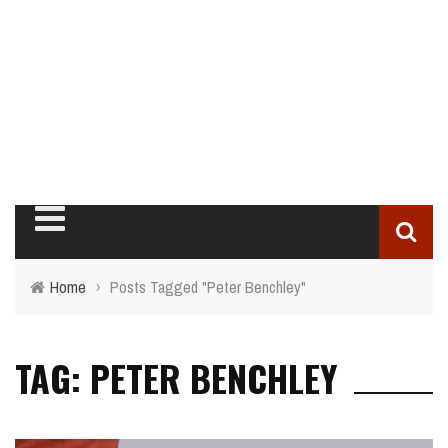
Home
›
Posts Tagged "Peter Benchley"
TAG: PETER BENCHLEY