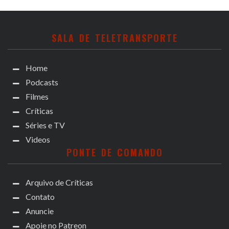
SALA DE TELETRANSPORTE
Home
Podcasts
Filmes
Críticas
Séries e TV
Videos
PONTE DE COMANDO
Arquivo de Críticas
Contato
Anuncie
Apoie no Patreon