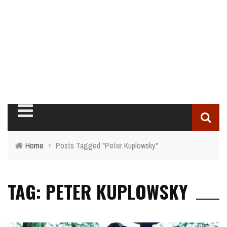
Home
›
Posts Tagged "Peter Kuplowsky"
TAG: PETER KUPLOWSKY