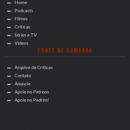
Home
Podcasts
Filmes
Críticas
Séries e TV
Videos
PONTE DE COMANDO
Arquivo de Críticas
Contato
Anuncie
Apoie no Patreon
Apoie no Padrim!