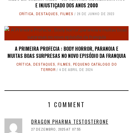
E INJUSTIÇADO DOS ANOS 2000
CRÍTICA
,
DESTAQUES
,
FILMES
26 DE JUNHO DE 2023
A PRIMEIRA PROFECIA : BODY HORROR, PARANOIA E
MUITAS BOAS SURPRESAS NO NOVO EPISÓDIO DA FRANQUIA
CRÍTICA
,
DESTAQUES
,
FILMES
,
PEQUENO CATÁLOGO DO
TERROR
4 DE ABRIL DE 2024
1 COMMENT
DRAGON PHARMA TESTOSTERONE
27 DEZEMBRO, 2025 AT 07:55