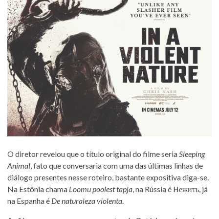
O diretor revelou que o título original do filme seria
Sleeping
Animal
, fato que conversaria com uma das últimas linhas de
diálogo presentes nesse roteiro, bastante expositiva diga-se.
Na Estônia chama
Loomu poolest tapja
, na Rússia é Нежить, já
na Espanha é
De naturaleza violenta
.