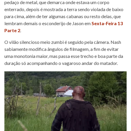
pedaço de metal, que demarca onde estava um corpo
enterrado, depois é mostrada a terra sendo violada de baixo
para cima, além de ter algumas cabanas ou resto delas, que
lembram demais o esconderijo de Jason em
Sexta-Feira 13
Parte 2
.
O vilão silencioso meio zumbi é seguido pela câmera. Nash
sabiamente modifica ângulos de filmagem, a fim de evitar
uma monotonia maior, mas passa esse trecho e boa parte da
duração só acompanhando o vagaroso andar do matador.