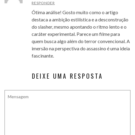
RESPONDER
Ótima análise! Gosto muito como o artigo
destaca a ambição estilística e a desconstrução
do slasher, mesmo apontando o ritmo lento e o
caráter experimental. Parece um filme para
quem busca algo além do terror convencional. A
imersão na perspectiva do assassino é uma ideia
fascinante.
DEIXE UMA RESPOSTA