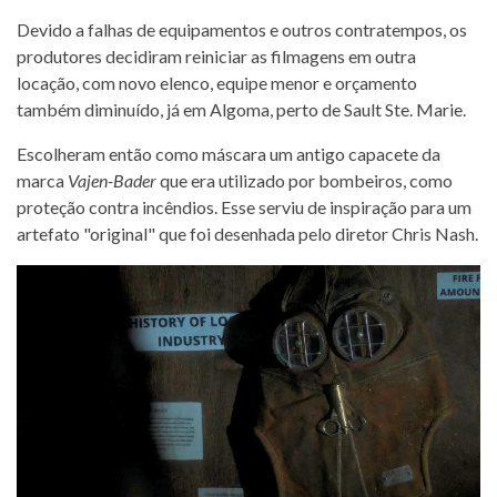
Devido a falhas de equipamentos e outros contratempos, os
produtores decidiram reiniciar as filmagens em outra
locação, com novo elenco, equipe menor e orçamento
também diminuído, já em Algoma, perto de Sault Ste. Marie.
Escolheram então como máscara um antigo capacete da
marca
Vajen-Bader
que era utilizado por bombeiros, como
proteção contra incêndios. Esse serviu de inspiração para um
artefato "original" que foi desenhada pelo diretor Chris Nash.