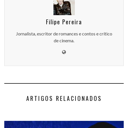
Filipe Pereira
Jornalista, escritor de romances e contos e crítico
de cinema.
ARTIGOS RELACIONADOS