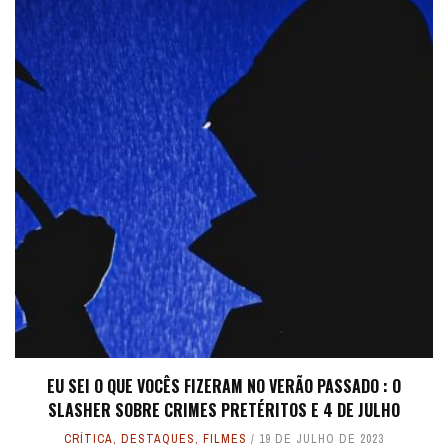
EU SEI O QUE VOCÊS FIZERAM NO VERÃO PASSADO : O
SLASHER SOBRE CRIMES PRETÉRITOS E 4 DE JULHO
CRÍTICA
,
DESTAQUES
,
FILMES
19 DE JULHO DE 2023