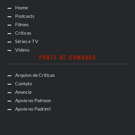
Home
Podcasts
Filmes
Críticas
Séries e TV
Videos
PONTE DE COMANDO
Arquivo de Críticas
Contato
Anuncie
Apoie no Patreon
Apoie no Padrim!