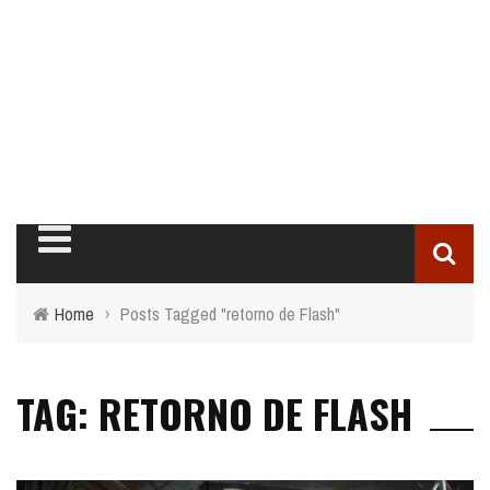
Home
›
Posts Tagged "retorno de Flash"
TAG: RETORNO DE FLASH