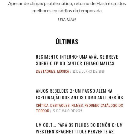
Apesar de clímax problemático, retorno de Flash é um dos
melhores episódios da temporada
LEIA MAIS
ÚLTIMAS
REGIMENTO INTERNO: UMA ANÁLISE BREVE
SOBRE O EP DO CANTOR THIAGO MATIAS
DESTAQUES
,
MÚSICA
22 DE JUNHO DE 2026
ANJOS REBELDES 2: UM PASSO ALÉM NA
EXPLORAÇÃO DOS ANJOS COMO ANTI-HERÓIS
CRÍTICA
,
DESTAQUES
,
FILMES
,
PEQUENO CATÁLOGO DO
TERROR
22 DE MAIO DE 2026
UM COLT... PARA OS FILHOS DO DEMÔNIO: UM
WESTERN SPAGHETTI QUE PERVERTE AS