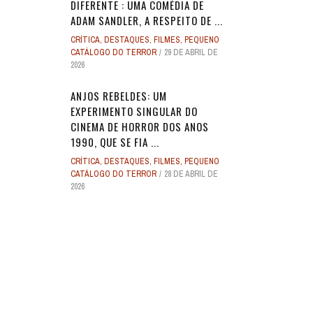
DIFERENTE : UMA COMÉDIA DE
ADAM SANDLER, A RESPEITO DE ...
CRÍTICA
,
DESTAQUES
,
FILMES
,
PEQUENO
CATÁLOGO DO TERROR
29 DE ABRIL DE
2026
ANJOS REBELDES: UM
EXPERIMENTO SINGULAR DO
CINEMA DE HORROR DOS ANOS
1990, QUE SE FIA ...
CRÍTICA
,
DESTAQUES
,
FILMES
,
PEQUENO
CATÁLOGO DO TERROR
28 DE ABRIL DE
2026