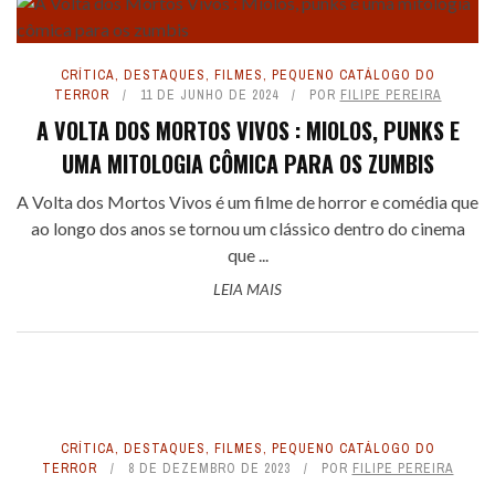
CRÍTICA
,
DESTAQUES
,
FILMES
,
PEQUENO CATÁLOGO DO
TERROR
11 DE JUNHO DE 2024
POR
FILIPE PEREIRA
A VOLTA DOS MORTOS VIVOS : MIOLOS, PUNKS E
UMA MITOLOGIA CÔMICA PARA OS ZUMBIS
A Volta dos Mortos Vivos é um filme de horror e comédia que
ao longo dos anos se tornou um clássico dentro do cinema
que ...
LEIA MAIS
CRÍTICA
,
DESTAQUES
,
FILMES
,
PEQUENO CATÁLOGO DO
TERROR
8 DE DEZEMBRO DE 2023
POR
FILIPE PEREIRA