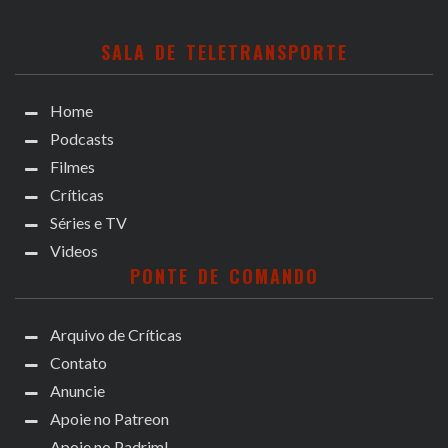
SALA DE TELETRANSPORTE
Home
Podcasts
Filmes
Críticas
Séries e TV
Videos
PONTE DE COMANDO
Arquivo de Críticas
Contato
Anuncie
Apoie no Patreon
Apoie no Padrim!