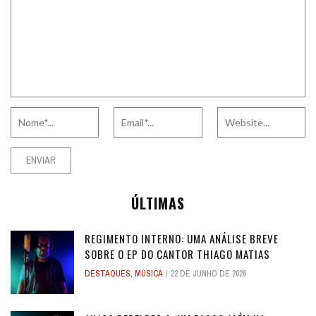
ÚLTIMAS
REGIMENTO INTERNO: UMA ANÁLISE BREVE
SOBRE O EP DO CANTOR THIAGO MATIAS
DESTAQUES
,
MÚSICA
22 DE JUNHO DE 2026