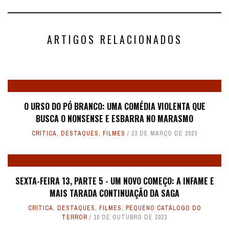
ARTIGOS RELACIONADOS
O URSO DO PÓ BRANCO: UMA COMÉDIA VIOLENTA QUE
BUSCA O NONSENSE E ESBARRA NO MARASMO
CRÍTICA
,
DESTAQUES
,
FILMES
23 DE MARÇO DE 2023
SEXTA-FEIRA 13, PARTE 5 - UM NOVO COMEÇO: A INFAME E
MAIS TARADA CONTINUAÇÃO DA SAGA
CRÍTICA
,
DESTAQUES
,
FILMES
,
PEQUENO CATÁLOGO DO
TERROR
10 DE OUTUBRO DE 2023