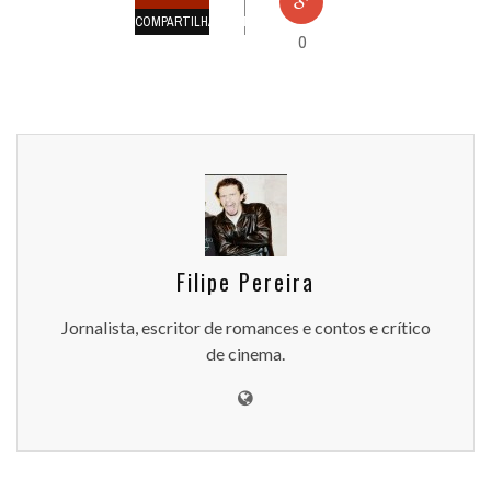
COMPARTILHAMENTOS
0
Filipe Pereira
Jornalista, escritor de romances e contos e crítico
de cinema.