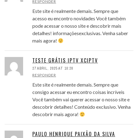
RESPONDER
Este site é realmente demais. Sempre que
acesso eu encontro novidades Você também
pode acessar o nosso site e descobrir mais
detalhes! informaçõesexclusivas. Venha saber
mais agora!
TESTE GRÁTIS IPTV XCIPTV
27 ABRIL, 2025 AT 10:28
RESPONDER
Este site é realmente demais. Sempre que
consigo acessar eu encontro coisas incríveis
Você também vai querer acessar o nosso site e
descobrir detalhes! Conteúdo exclusivo. Venha
descobrir mais agora!
PAULO HENRIQUE PAIXÃO DA SILVA