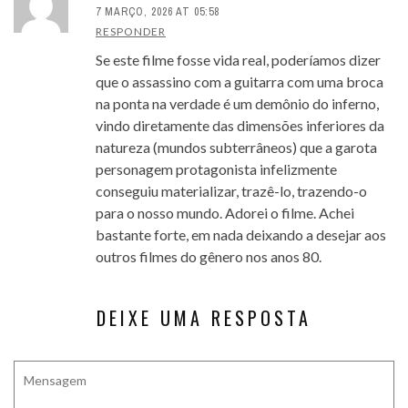
7 MARÇO, 2026 AT 05:58
RESPONDER
Se este filme fosse vida real, poderíamos dizer
que o assassino com a guitarra com uma broca
na ponta na verdade é um demônio do inferno,
vindo diretamente das dimensões inferiores da
natureza (mundos subterrâneos) que a garota
personagem protagonista infelizmente
conseguiu materializar, trazê-lo, trazendo-o
para o nosso mundo. Adorei o filme. Achei
bastante forte, em nada deixando a desejar aos
outros filmes do gênero nos anos 80.
DEIXE UMA RESPOSTA