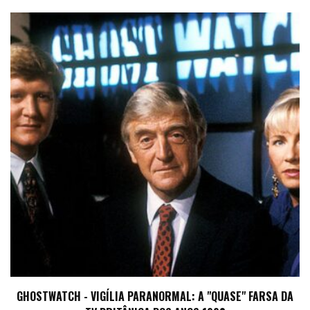
GHOSTWATCH - VIGÍLIA PARANORMAL: A "QUASE" FARSA DA