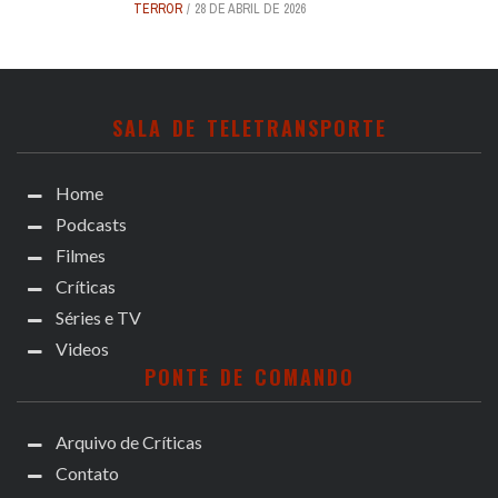
TERROR
28 DE ABRIL DE 2026
SALA DE TELETRANSPORTE
Home
Podcasts
Filmes
Críticas
Séries e TV
Videos
PONTE DE COMANDO
Arquivo de Críticas
Contato