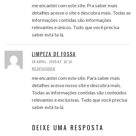
me encantei com este site. Pra saber mais
detalhes acesse o site e descubra mais. Todas as
informações contidas são informações
relevantes e únicos. Tudo que você precisa
saber está ta lá.
LIMPEZA DE FOSSA
26 ABRIL, 2025 AT 10:10
RESPONDER
me encantei com este site. Para saber mais
detalhes acesse nosso site e descubra mais.
Todas as informações contidas são conteúdos
relevantes e exclusivas. Tudo que você precisa
saber está ta lá.
DEIXE UMA RESPOSTA