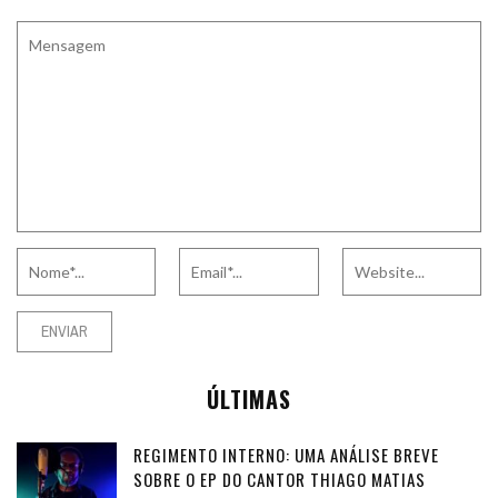
ÚLTIMAS
REGIMENTO INTERNO: UMA ANÁLISE BREVE
SOBRE O EP DO CANTOR THIAGO MATIAS