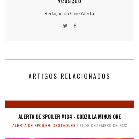
Redação
Redação do Cine Alerta.
ARTIGOS RELACIONADOS
ALERTA DE SPOILER #134 - GODZILLA MINUS ONE
ALERTA DE SPOILER
,
DESTAQUES
21 DE DEZEMBRO DE 2023