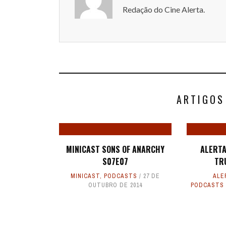
Redação do Cine Alerta.
ARTIGOS
MINICAST SONS OF ANARCHY
ALERTA
S07E07
TR
MINICAST
,
PODCASTS
27 DE
ALE
OUTUBRO DE 2014
PODCASTS