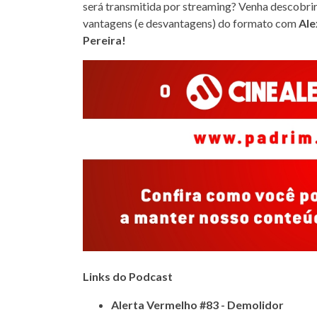
será transmitida por streaming? Venha descobrir
vantagens (e desvantagens) do formato com
Ale
Pereira!
Links do Podcast
Alerta Vermelho #83 - Demolidor