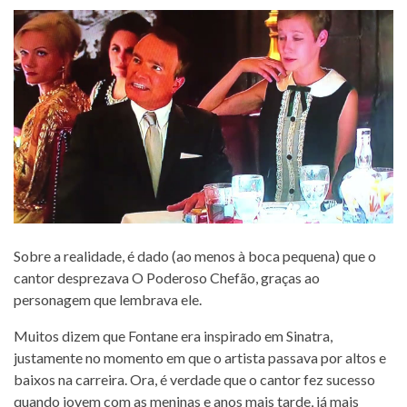
Sobre a realidade, é dado (ao menos à boca pequena) que o
cantor desprezava O Poderoso Chefão, graças ao
personagem que lembrava ele.
Muitos dizem que Fontane era inspirado em Sinatra,
justamente no momento em que o artista passava por altos e
baixos na carreira. Ora, é verdade que o cantor fez sucesso
quando jovem com as meninas e anos mais tarde, já mais