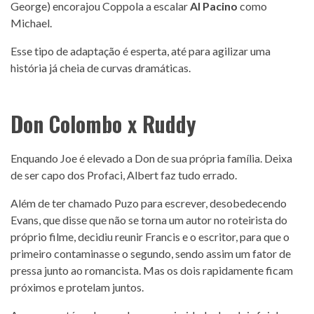
George) encorajou Coppola a escalar
Al Pacino
como
Michael.
Esse tipo de adaptação é esperta, até para agilizar uma
história já cheia de curvas dramáticas.
Don Colombo x Ruddy
Enquando Joe é elevado a Don de sua própria família. Deixa
de ser capo dos Profaci, Albert faz tudo errado.
Além de ter chamado Puzo para escrever, desobedecendo
Evans, que disse que não se torna um autor no roteirista do
próprio filme, decidiu reunir Francis e o escritor, para que o
primeiro contaminasse o segundo, sendo assim um fator de
pressa junto ao romancista. Mas os dois rapidamente ficam
próximos e protelam juntos.