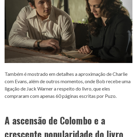
Também é mostrado em detalhes a aproximação de Charlie
com Evans, além de outros momentos, onde Bob recebe uma
ligação de Jack Warner a respeito do livro, que eles
compraram com apenas 60 páginas escritas por Puzo.
A ascensão de Colombo e a
crescente popularidade do livro