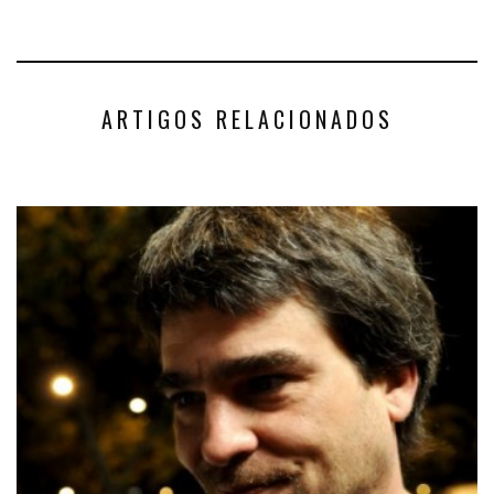
ARTIGOS RELACIONADOS