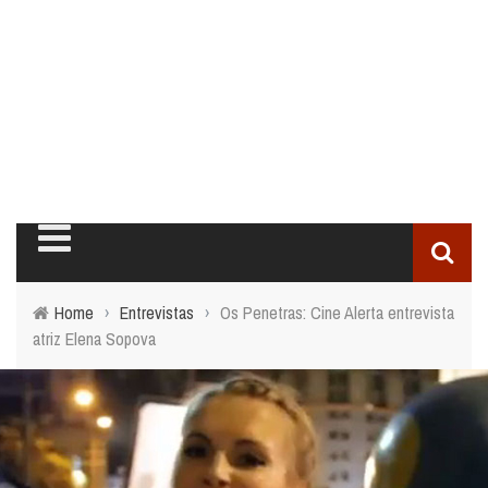
Home
›
Entrevistas
›
Os Penetras: Cine Alerta entrevista
atriz Elena Sopova