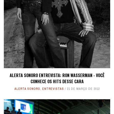
ALERTA SONORO ENTREVISTA: RON WASSERMAN - VOCÊ
CONHECE OS HITS DESSE CARA
ALERTA SONORO
,
ENTREVISTAS
21 DE MARÇO DE 2012