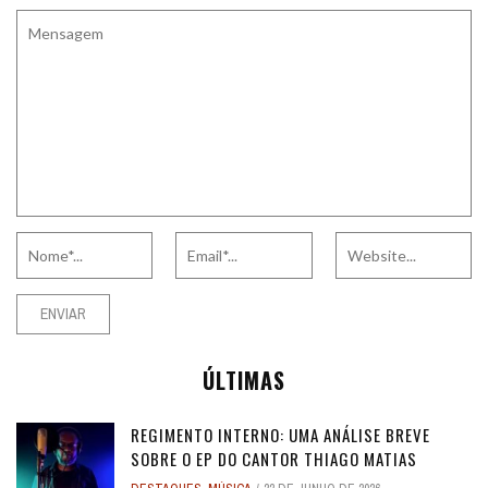
ÚLTIMAS
REGIMENTO INTERNO: UMA ANÁLISE BREVE
SOBRE O EP DO CANTOR THIAGO MATIAS