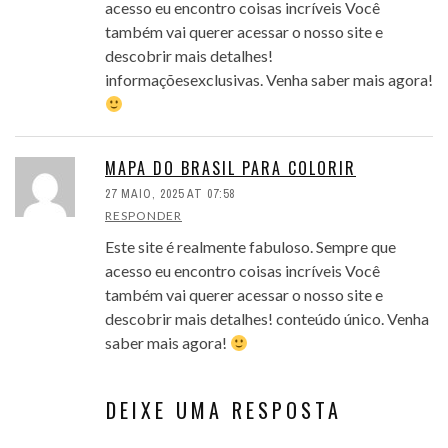
acesso eu encontro coisas incríveis Você
também vai querer acessar o nosso site e
descobrir mais detalhes!
informaçõesexclusivas. Venha saber mais agora!
MAPA DO BRASIL PARA COLORIR
27 MAIO, 2025 AT 07:58
RESPONDER
Este site é realmente fabuloso. Sempre que
acesso eu encontro coisas incríveis Você
também vai querer acessar o nosso site e
descobrir mais detalhes! conteúdo único. Venha
saber mais agora!
DEIXE UMA RESPOSTA