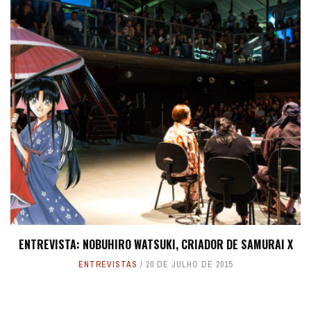
ENTREVISTA: NOBUHIRO WATSUKI, CRIADOR DE SAMURAI X
ENTREVISTAS
20 DE JULHO DE 2015