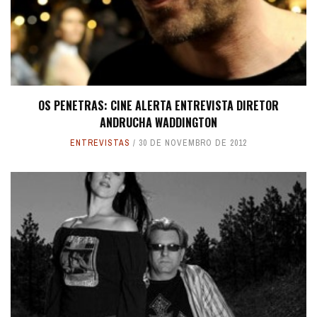
OS PENETRAS: CINE ALERTA ENTREVISTA DIRETOR
ANDRUCHA WADDINGTON
ENTREVISTAS
30 DE NOVEMBRO DE 2012