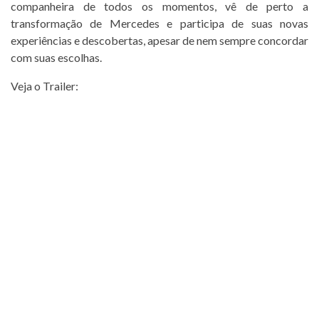
companheira de todos os momentos, vê de perto a
transformação de Mercedes e participa de suas novas
experiências e descobertas, apesar de nem sempre concordar
com suas escolhas.
Veja o Trailer: