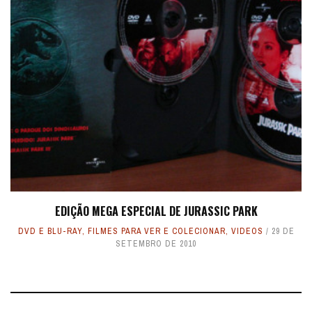
EDIÇÃO MEGA ESPECIAL DE JURASSIC PARK
DVD E BLU-RAY
,
FILMES PARA VER E COLECIONAR
,
VIDEOS
29 DE
SETEMBRO DE 2010