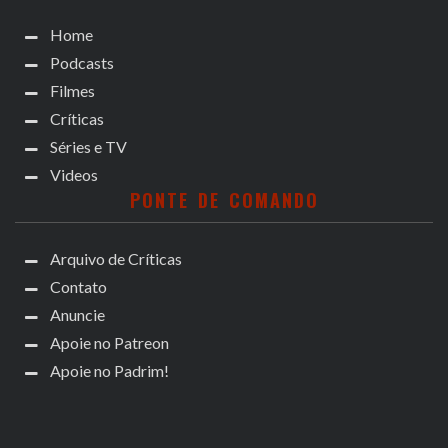
Home
Podcasts
Filmes
Críticas
Séries e TV
Videos
PONTE DE COMANDO
Arquivo de Críticas
Contato
Anuncie
Apoie no Patreon
Apoie no Padrim!