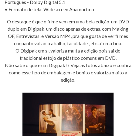
Português - Dolby Digital 5.1
• Formato de tela: Widescreen Anamorfico
O destaque é que o filme vem em uma bela edição, um DVD
duplo em Digipak, um disco apenas de extras, com Making
OF, Entrevistas, e Versão MP4, pra que gosta de ver filmes
enquanto vai ao trabalho, faculdade , etc...é uma boa.
O Digipak em si, valoriza muita a edição pois sai do
tradicional estojo de plástico comuns em DVD.
Não sabe o que é um Digipak?? Veja as fotos abaixo e confira
como esse tipo de embalagem é bonito e valoriza muito a
edição.