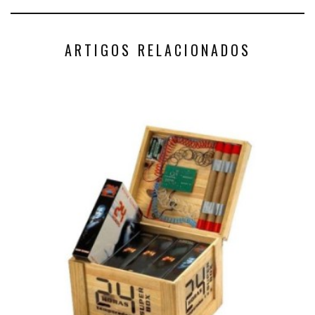
ARTIGOS RELACIONADOS