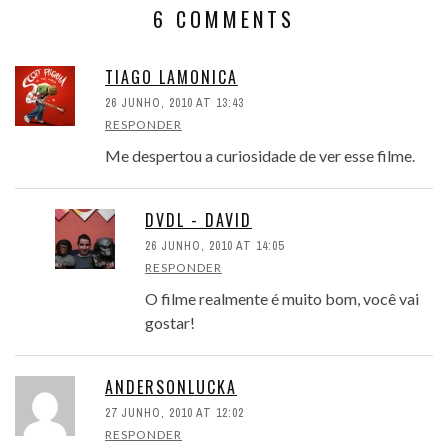
6 COMMENTS
TIAGO LAMONICA
26 JUNHO, 2010 AT 13:43
RESPONDER
Me despertou a curiosidade de ver esse filme.
DVDL - DAVID
26 JUNHO, 2010 AT 14:05
RESPONDER
O filme realmente é muito bom, você vai
gostar!
ANDERSONLUCKA
27 JUNHO, 2010 AT 12:02
RESPONDER