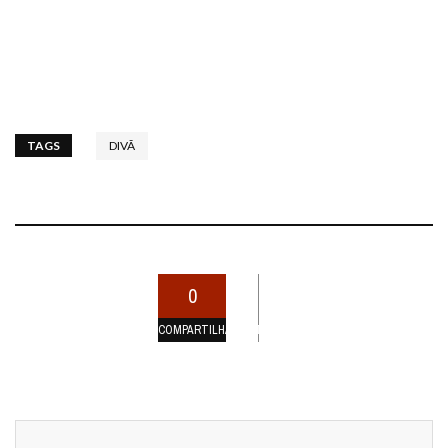
TAGS
DIVÃ
0
COMPARTILHAMENTOS