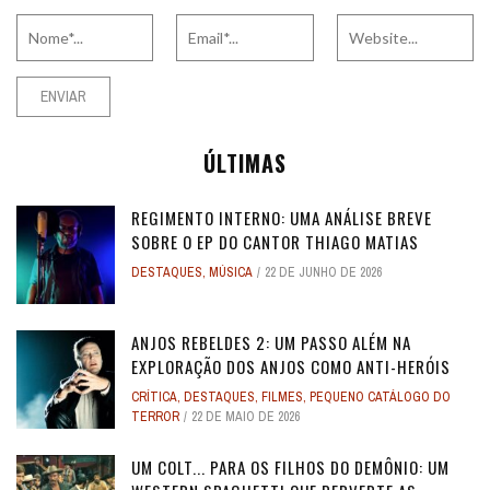
ÚLTIMAS
REGIMENTO INTERNO: UMA ANÁLISE BREVE
SOBRE O EP DO CANTOR THIAGO MATIAS
DESTAQUES
,
MÚSICA
22 DE JUNHO DE 2026
ANJOS REBELDES 2: UM PASSO ALÉM NA
EXPLORAÇÃO DOS ANJOS COMO ANTI-HERÓIS
CRÍTICA
,
DESTAQUES
,
FILMES
,
PEQUENO CATÁLOGO DO
TERROR
22 DE MAIO DE 2026
UM COLT... PARA OS FILHOS DO DEMÔNIO: UM