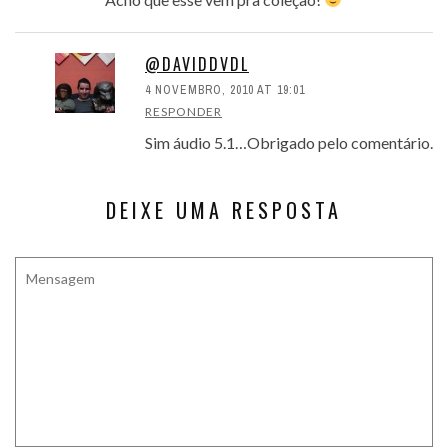
@DAVIDDVDL
4 NOVEMBRO, 2010 AT 19:01
RESPONDER
Sim áudio 5.1…Obrigado pelo comentário.
DEIXE UMA RESPOSTA