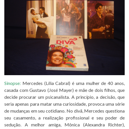
Sinopse:
Mercedes (Lília Cabral) é uma mulher de 40 anos,
casada com Gustavo (José Mayer) e mãe de dois filhos, que
decide procurar um psicanalista. A princípio, a decisão, que
seria apenas para matar uma curiosidade, provoca uma série
de mudanças em seu cotidiano. No divã, Mercedes questiona
seu casamento, a realização profissional e seu poder de
sedução. A melhor amiga, Mônica (Alexandra Richter),