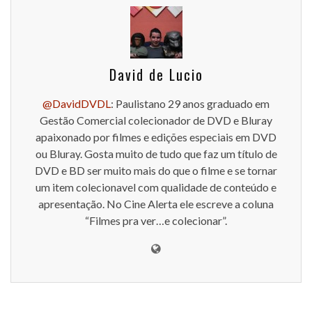
David de Lucio
@DavidDVDL
: Paulistano 29 anos graduado em
Gestão Comercial colecionador de DVD e Bluray
apaixonado por filmes e edições especiais em DVD
ou Bluray. Gosta muito de tudo que faz um título de
DVD e BD ser muito mais do que o filme e se tornar
um item colecionavel com qualidade de conteúdo e
apresentação. No Cine Alerta ele escreve a coluna
“Filmes pra ver…e colecionar”.