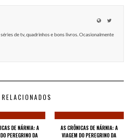
séries de tv, quadrinhos e bons livros. Ocasionalmente
 RELACIONADOS
ICAS DE NÁRNIA: A
AS CRÔNICAS DE NÁRNIA: A
 DO PEREGRINO DA
VIAGEM DO PEREGRINO DA