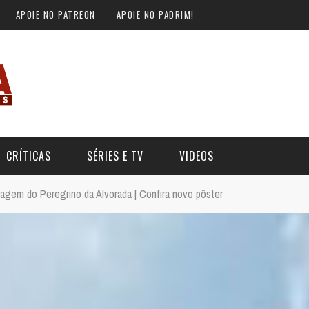
APOIE NO PATREON
APOIE NO PADRIM!
CRÍTICAS
SÉRIES E TV
VIDEOS
iagem do Peregrino da Alvorada | Confira novo pôster