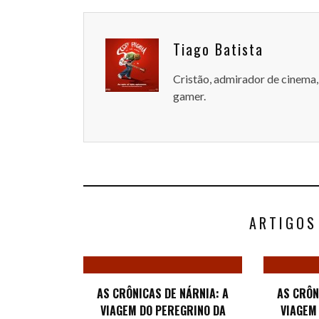
Tiago Batista
Cristão, admirador de cinema, 
gamer.
ARTIGOS
AS CRÔNICAS DE NÁRNIA: A
AS CRÔN
VIAGEM DO PEREGRINO DA
VIAGEM