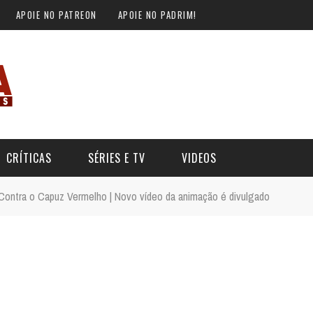
APOIE NO PATREON
APOIE NO PADRIM!
CRÍTICAS
SÉRIES E TV
VIDEOS
ontra o Capuz Vermelho | Novo vídeo da animação é divulgado