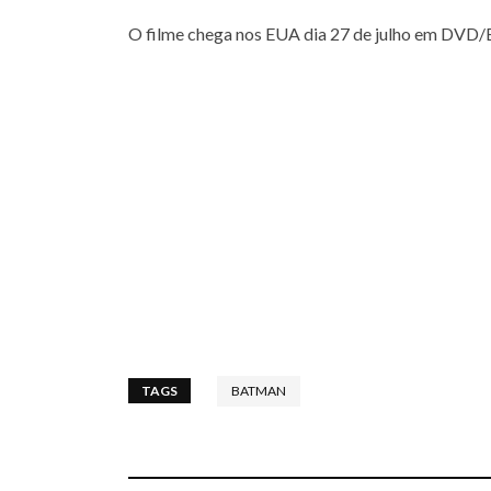
O filme chega nos EUA dia 27 de julho em DVD/
TAGS
BATMAN