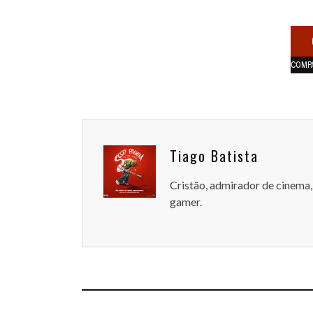
COMP
Tiago Batista
Cristão, admirador de cinema, 
gamer.