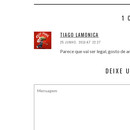
1 
TIAGO LAMONICA
25 JUNHO, 2010 AT 22:27
Parece que vai ser legal, gosto de 
DEIXE 