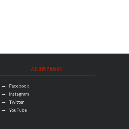
ACOMPANHE
Facebook
Instagram
Twitter
YouTube