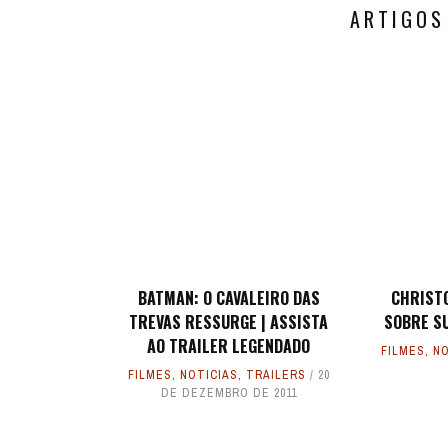
ARTIGOS
BATMAN: O CAVALEIRO DAS
CHRIST
TREVAS RESSURGE | ASSISTA
SOBRE S
AO TRAILER LEGENDADO
FILMES
,
NO
FILMES
,
NOTICIAS
,
TRAILERS
20
DE DEZEMBRO DE 2011