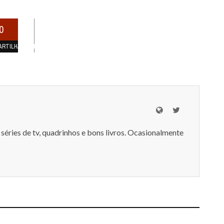
0
ARTILHAMENTOS
séries de tv, quadrinhos e bons livros. Ocasionalmente