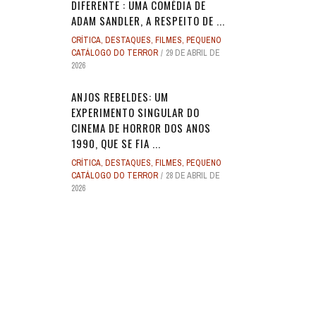
DIFERENTE : UMA COMÉDIA DE
ADAM SANDLER, A RESPEITO DE ...
CRÍTICA
,
DESTAQUES
,
FILMES
,
PEQUENO
CATÁLOGO DO TERROR
29 DE ABRIL DE
2026
ANJOS REBELDES: UM
EXPERIMENTO SINGULAR DO
CINEMA DE HORROR DOS ANOS
1990, QUE SE FIA ...
CRÍTICA
,
DESTAQUES
,
FILMES
,
PEQUENO
CATÁLOGO DO TERROR
28 DE ABRIL DE
2026