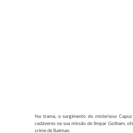
Na trama, o surgimento do misterioso Capuz 
cadáveres na sua missão de limpar Gotham, ofe
crime de Batman.