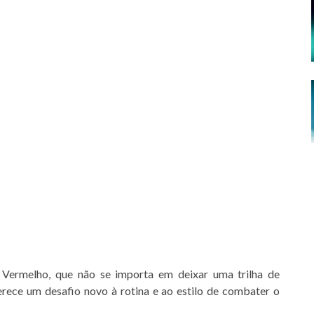
Vermelho, que não se importa em deixar uma trilha de
rece um desafio novo à rotina e ao estilo de combater o