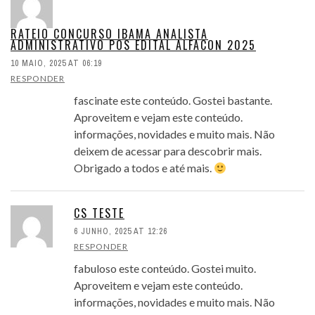
RATEIO CONCURSO IBAMA ANALISTA
ADMINISTRATIVO POS EDITAL ALFACON 2025
10 MAIO, 2025 AT 06:19
RESPONDER
fascinate este conteúdo. Gostei bastante.
Aproveitem e vejam este conteúdo.
informações, novidades e muito mais. Não
deixem de acessar para descobrir mais.
Obrigado a todos e até mais.
CS TESTE
6 JUNHO, 2025 AT 12:26
RESPONDER
fabuloso este conteúdo. Gostei muito.
Aproveitem e vejam este conteúdo.
informações, novidades e muito mais. Não