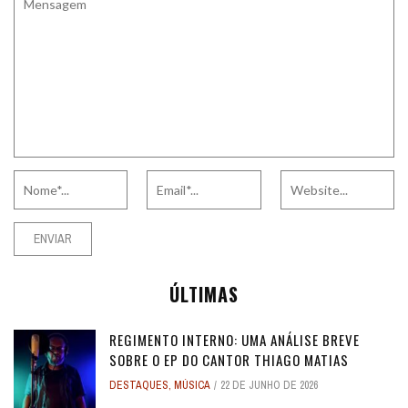
ÚLTIMAS
REGIMENTO INTERNO: UMA ANÁLISE BREVE
SOBRE O EP DO CANTOR THIAGO MATIAS
DESTAQUES
,
MÚSICA
22 DE JUNHO DE 2026