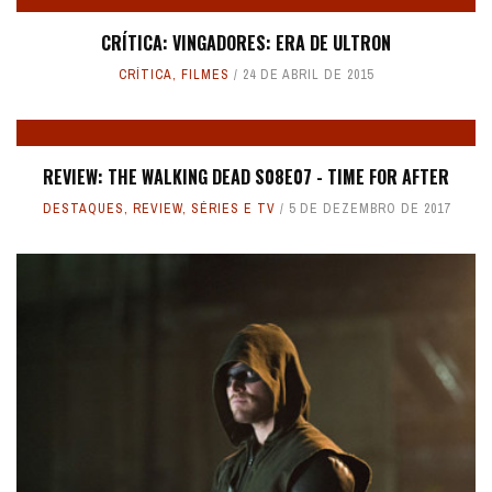
CRÍTICA: VINGADORES: ERA DE ULTRON
CRÍTICA
,
FILMES
24 DE ABRIL DE 2015
REVIEW: THE WALKING DEAD S08E07 - TIME FOR AFTER
DESTAQUES
,
REVIEW
,
SÉRIES E TV
5 DE DEZEMBRO DE 2017