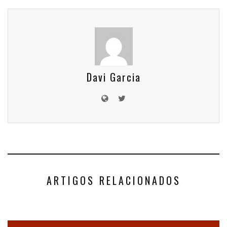
Davi Garcia
ARTIGOS RELACIONADOS