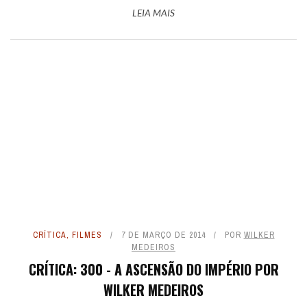
LEIA MAIS
CRÍTICA
,
FILMES
7 DE MARÇO DE 2014
POR
WILKER
MEDEIROS
CRÍTICA: 300 - A ASCENSÃO DO IMPÉRIO POR
WILKER MEDEIROS