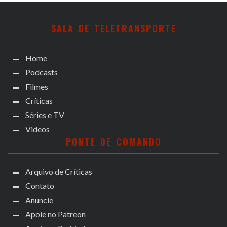
SALA DE TELETRANSPORTE
Home
Podcasts
Filmes
Críticas
Séries e TV
Videos
PONTE DE COMANDO
Arquivo de Críticas
Contato
Anuncie
Apoie no Patreon