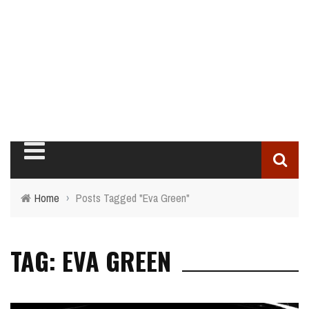
Home
›
Posts Tagged "Eva Green"
TAG: EVA GREEN