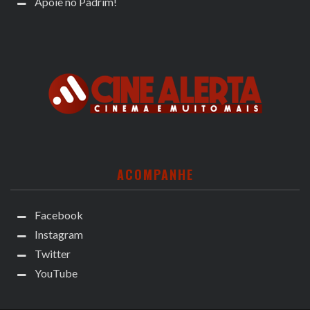
Apoie no Padrim!
ACOMPANHE
Facebook
Instagram
Twitter
YouTube