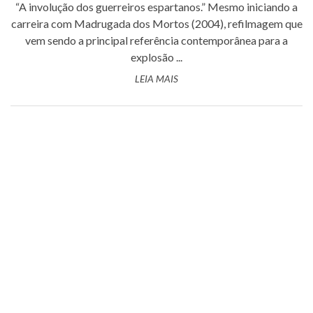
“A involução dos guerreiros espartanos.” Mesmo iniciando a
carreira com Madrugada dos Mortos (2004), refilmagem que
vem sendo a principal referência contemporânea para a
explosão ...
LEIA MAIS