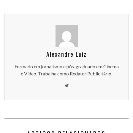
Alexandre Luiz
Formado em jornalismo e pós-graduado em Cinema
e Vídeo. Trabalha como Redator Publicitário.