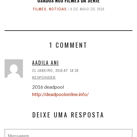
USADOS NOS FILMES DA SÉRIE
FILMES
,
NOTICIAS
6 DE MAIO DE 2016
1 COMMENT
AADILA ANI
21 JANEIRO, 2016 AT 18:38
RESPONDER
2016 deadpool
http://deadpoolonline.info/
DEIXE UMA RESPOSTA