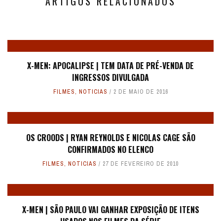
ARTIGOS RELACIONADOS
X-MEN: APOCALIPSE | TEM DATA DE PRÉ-VENDA DE
INGRESSOS DIVULGADA
FILMES
,
NOTICIAS
2 DE MAIO DE 2016
OS CROODS | RYAN REYNOLDS E NICOLAS CAGE SÃO
CONFIRMADOS NO ELENCO
FILMES
,
NOTICIAS
27 DE FEVEREIRO DE 2010
X-MEN | SÃO PAULO VAI GANHAR EXPOSIÇÃO DE ITENS