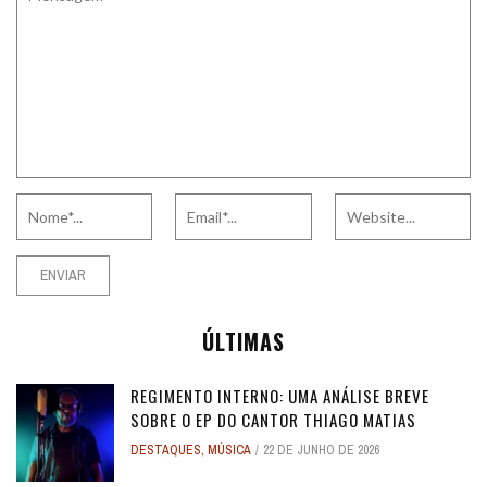
ÚLTIMAS
REGIMENTO INTERNO: UMA ANÁLISE BREVE
SOBRE O EP DO CANTOR THIAGO MATIAS
DESTAQUES
,
MÚSICA
22 DE JUNHO DE 2026