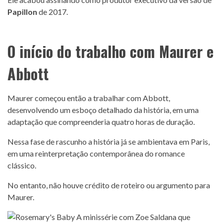
Papillon
de 2017.
O início do trabalho com Maurer e
Abbott
Maurer começou então a trabalhar com Abbott,
desenvolvendo um esboço detalhado da história, em uma
adaptação que compreenderia quatro horas de duração.
Nessa fase de rascunho a história já se ambientava em Paris,
em uma reinterpretação contemporânea do romance
clássico.
No entanto, não houve crédito de roteiro ou argumento para
Maurer.