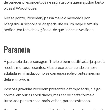
de parecer preconceituosa e ingrata com quem ajudou tanto
o casal Woodhouse.
Nesse ponto, Rosemary passa mal e é medicada por
Margaux. A senhora se despede, lhe dá um beijo e faz um
pedido, em tom de exigência, de que use seus vestidos.
Paranoia
A paranoia da personagem-título e bem justificada, já que ela
recebe muitos presentes. Ela parece estar sendo sempre
adulada e mimada, como se carregasse algo, antes mesmo
dela engravidar.
Pessoas grávidas recebem presentes o tempo todo, é algo
normal em várias sociedades, mas ser de certa forma é
tutoriada por um casal mais velhos, parece estranho.