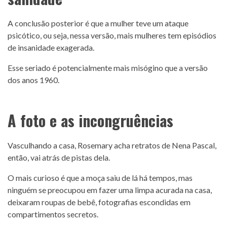
A conclusão posterior é que a mulher teve um ataque
psicótico, ou seja, nessa versão, mais mulheres tem episódios
de insanidade exagerada.
Esse seriado é potencialmente mais misógino que a versão
dos anos 1960.
A foto e as incongruências
Vasculhando a casa, Rosemary acha retratos de Nena Pascal,
então, vai atrás de pistas dela.
O mais curioso é que a moça saiu de lá há tempos, mas
ninguém se preocupou em fazer uma limpa acurada na casa,
deixaram roupas de bebê, fotografias escondidas em
compartimentos secretos.