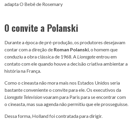
O convite a Polanski
Durante a época de pré-produção, os produtores desejavam
contar com a direção de
Roman Polanski
, o homem que
conduziu a obra clássica de 1968. A
Lionsgate
entrou em
contato com ele quando houve a decisão criativa ambientar a
história na França.
Como o cineasta não mora mais nos Estados Unidos seria
bastante conveniente o convite para ele. Os executivos da
Lionsgate Television
voaram para Paris para se encontrar com
o cineasta, mas sua agenda não permitiu que ele prosseguisse.
Dessa forma, Holland foi contratada para dirigir.