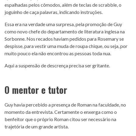
espalhadas pelos cômodos, além de teclas de scrabble, o
joguinho de caça palavras, indicando instruções.
Essa era na verdade uma surpresa, pela promoção de Guy
como novo chefe do departamento de literatura inglesa na
Sorbonne. Nos recados haviam pedidos para Rosemary se
despisse, para vestir uma muda de roupa chique, ou seja, por
muito pouco ela não encontrou as pessoas toda nua.
Aqui a suspensão de descrença precisa ser gritante.
O mentor e tutor
Guy havia percebido a presença de Roman na faculdade, no
momento da entrevista. Certamente o enxerga como o
benfeitor que o próprio Roman citou ser necessário na
trajetória de um grande artista.