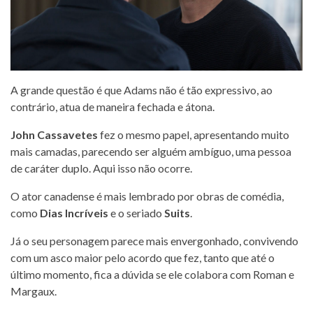
A grande questão é que Adams não é tão expressivo, ao
contrário, atua de maneira fechada e átona.
John Cassavetes
fez o mesmo papel, apresentando muito
mais camadas, parecendo ser alguém ambíguo, uma pessoa
de caráter duplo. Aqui isso não ocorre.
O ator canadense é mais lembrado por obras de comédia,
como
Dias Incríveis
e o seriado
Suits
.
Já o seu personagem parece mais envergonhado, convivendo
com um asco maior pelo acordo que fez, tanto que até o
último momento, fica a dúvida se ele colabora com Roman e
Margaux.