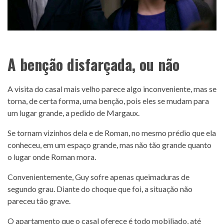
A benção disfarçada, ou não
A visita do casal mais velho parece algo inconveniente, mas se
torna, de certa forma, uma benção, pois eles se mudam para
um lugar grande, a pedido de Margaux.
Se tornam vizinhos dela e de Roman, no mesmo prédio que ela
conheceu, em um espaço grande, mas não tão grande quanto
o lugar onde Roman mora.
Convenientemente, Guy sofre apenas queimaduras de
segundo grau. Diante do choque que foi, a situação não
pareceu tão grave.
O apartamento que o casal oferece é todo mobiliado, até