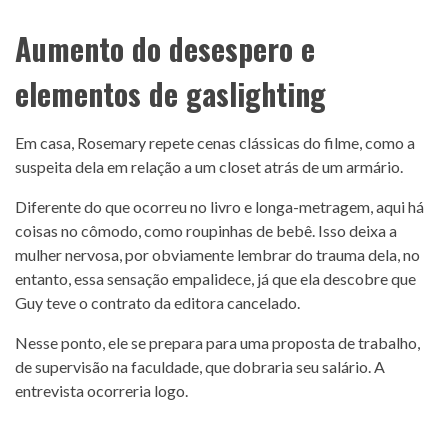
Aumento do desespero e
elementos de gaslighting
Em casa, Rosemary repete cenas clássicas do filme, como a
suspeita dela em relação a um closet atrás de um armário.
Diferente do que ocorreu no livro e longa-metragem, aqui há
coisas no cômodo, como roupinhas de bebê. Isso deixa a
mulher nervosa, por obviamente lembrar do trauma dela, no
entanto, essa sensação empalidece, já que ela descobre que
Guy teve o contrato da editora cancelado.
Nesse ponto, ele se prepara para uma proposta de trabalho,
de supervisão na faculdade, que dobraria seu salário. A
entrevista ocorreria logo.