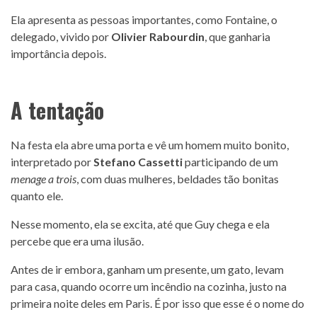
Ela apresenta as pessoas importantes, como Fontaine, o
delegado, vivido por
Olivier Rabourdin
, que ganharia
importância depois.
A tentação
Na festa ela abre uma porta e vê um homem muito bonito,
interpretado por
Stefano Cassetti
participando de um
menage a trois
, com duas mulheres, beldades tão bonitas
quanto ele.
Nesse momento, ela se excita, até que Guy chega e ela
percebe que era uma ilusão.
Antes de ir embora, ganham um presente, um gato, levam
para casa, quando ocorre um incêndio na cozinha, justo na
primeira noite deles em Paris. É por isso que esse é o nome do