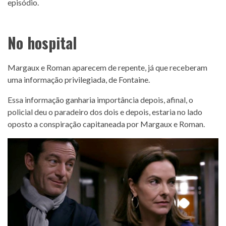
episódio.
No hospital
Margaux e Roman aparecem de repente, já que receberam
uma informação privilegiada, de Fontaine.
Essa informação ganharia importância depois, afinal, o
policial deu o paradeiro dos dois e depois, estaria no lado
oposto a conspiração capitaneada por Margaux e Roman.