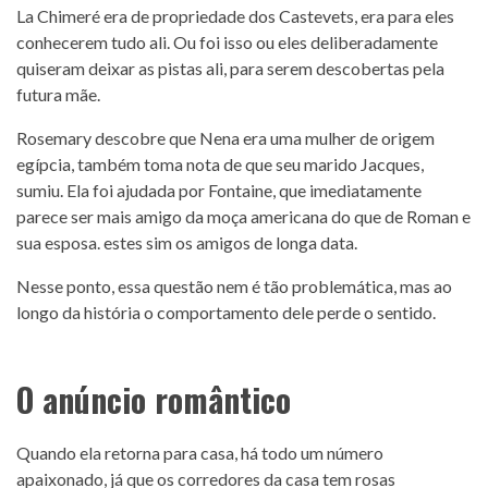
La Chimeré era de propriedade dos Castevets, era para eles
conhecerem tudo ali. Ou foi isso ou eles deliberadamente
quiseram deixar as pistas ali, para serem descobertas pela
futura mãe.
Rosemary descobre que Nena era uma mulher de origem
egípcia, também toma nota de que seu marido Jacques,
sumiu. Ela foi ajudada por Fontaine, que imediatamente
parece ser mais amigo da moça americana do que de Roman e
sua esposa. estes sim os amigos de longa data.
Nesse ponto, essa questão nem é tão problemática, mas ao
longo da história o comportamento dele perde o sentido.
O anúncio romântico
Quando ela retorna para casa, há todo um número
apaixonado, já que os corredores da casa tem rosas