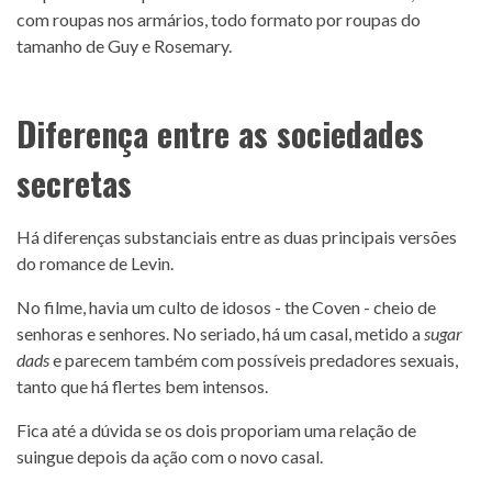
com roupas nos armários, todo formato por roupas do
tamanho de Guy e Rosemary.
Diferença entre as sociedades
secretas
Há diferenças substanciais entre as duas principais versões
do romance de Levin.
No filme, havia um culto de idosos - the Coven - cheio de
senhoras e senhores. No seriado, há um casal, metido a
sugar
dads
e parecem também com possíveis predadores sexuais,
tanto que há flertes bem intensos.
Fica até a dúvida se os dois proporiam uma relação de
suingue depois da ação com o novo casal.