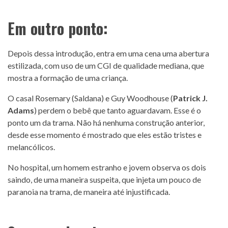
Em outro ponto:
Depois dessa introdução, entra em uma cena uma abertura
estilizada, com uso de um CGI de qualidade mediana, que
mostra a formação de uma criança.
O casal Rosemary (Saldana) e Guy Woodhouse (
Patrick J.
Adams
) perdem o bebê que tanto aguardavam. Esse é o
ponto um da trama. Não há nenhuma construção anterior,
desde esse momento é mostrado que eles estão tristes e
melancólicos.
No hospital, um homem estranho e jovem observa os dois
saindo, de uma maneira suspeita, que injeta um pouco de
paranoia na trama, de maneira até injustificada.