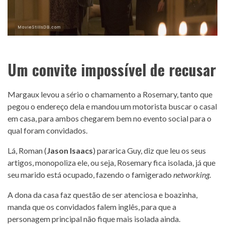
Um convite impossível de recusar
Margaux levou a sério o chamamento a Rosemary, tanto que
pegou o endereço dela e mandou um motorista buscar o casal
em casa, para ambos chegarem bem no evento social para o
qual foram convidados.
Lá, Roman (
Jason Isaacs
) pararica Guy, diz que leu os seus
artigos, monopoliza ele, ou seja, Rosemary fica isolada, já que
seu marido está ocupado, fazendo o famigerado
networking
.
A dona da casa faz questão de ser atenciosa e boazinha,
manda que os convidados falem inglês, para que a
personagem principal não fique mais isolada ainda.