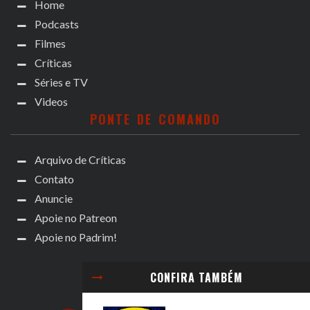
Home
Podcasts
Filmes
Críticas
Séries e TV
Videos
PONTE DE COMANDO
Arquivo de Críticas
Contato
Anuncie
Apoie no Patreon
Apoie no Padrim!
CONFIRA TAMBÉM