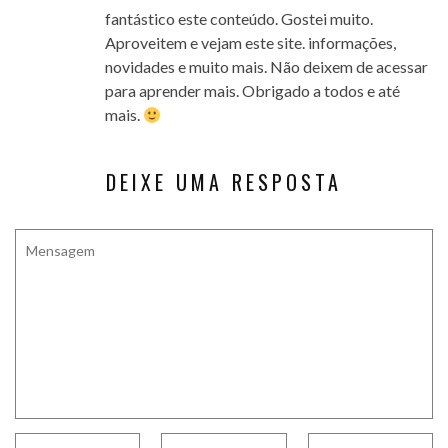
fantástico este conteúdo. Gostei muito.
Aproveitem e vejam este site. informações,
novidades e muito mais. Não deixem de acessar
para aprender mais. Obrigado a todos e até
mais.
DEIXE UMA RESPOSTA