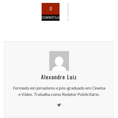
0
COMPARTILHAMENTOS
Alexandre Luiz
Formado em jornalismo e pós-graduado em Cinema
e Vídeo. Trabalha como Redator Publicitário.