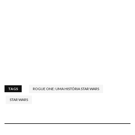
TAGS
ROGUE ONE: UMA HISTÓRIA STAR WARS
STAR WARS