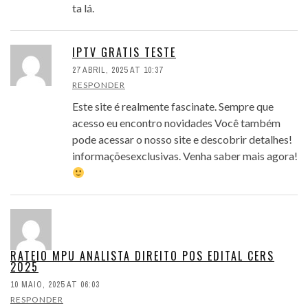
ta lá.
IPTV GRATIS TESTE
27 ABRIL, 2025 AT 10:37
RESPONDER
Este site é realmente fascinate. Sempre que
acesso eu encontro novidades Você também
pode acessar o nosso site e descobrir detalhes!
informaçõesexclusivas. Venha saber mais agora!
RATEIO MPU ANALISTA DIREITO POS EDITAL CERS
2025
10 MAIO, 2025 AT 06:03
RESPONDER