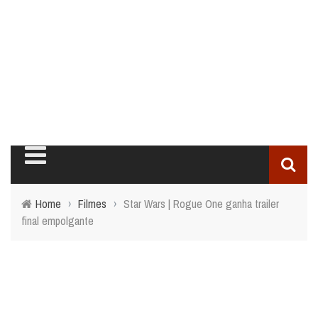
Home
›
Filmes
›
Star Wars | Rogue One ganha trailer
final empolgante