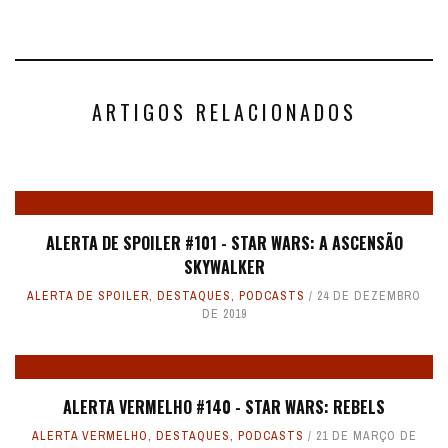
ARTIGOS RELACIONADOS
ALERTA DE SPOILER #101 - STAR WARS: A ASCENSÃO
SKYWALKER
ALERTA DE SPOILER
,
DESTAQUES
,
PODCASTS
24 DE DEZEMBRO
DE 2019
ALERTA VERMELHO #140 - STAR WARS: REBELS
ALERTA VERMELHO
,
DESTAQUES
,
PODCASTS
21 DE MARÇO DE