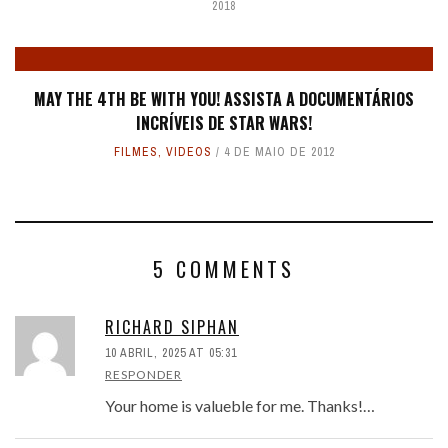
2018
MAY THE 4TH BE WITH YOU! ASSISTA A DOCUMENTÁRIOS
INCRÍVEIS DE STAR WARS!
FILMES
,
VIDEOS
4 DE MAIO DE 2012
5 COMMENTS
RICHARD SIPHAN
10 ABRIL, 2025 AT 05:31
RESPONDER
Your home is valueble for me. Thanks!…