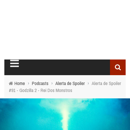
Home
›
Podcasts
›
Alerta de Spoiler
›
Alerta de Spoiler
#91 - Godzilla 2 - Rei Dos Monstros