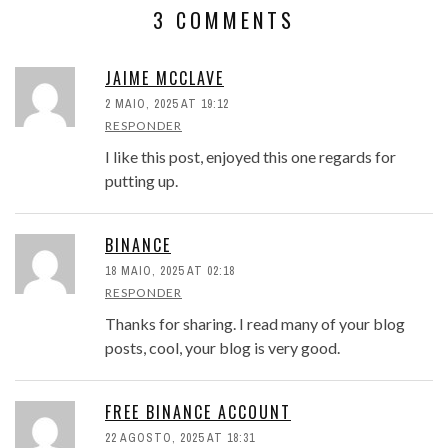
3 COMMENTS
JAIME MCCLAVE
2 MAIO, 2025 AT 19:12
RESPONDER
I like this post, enjoyed this one regards for
putting up.
BINANCE
18 MAIO, 2025 AT 02:18
RESPONDER
Thanks for sharing. I read many of your blog
posts, cool, your blog is very good.
FREE BINANCE ACCOUNT
22 AGOSTO, 2025 AT 18:31