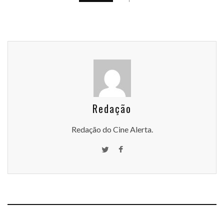
Redação
Redação do Cine Alerta.