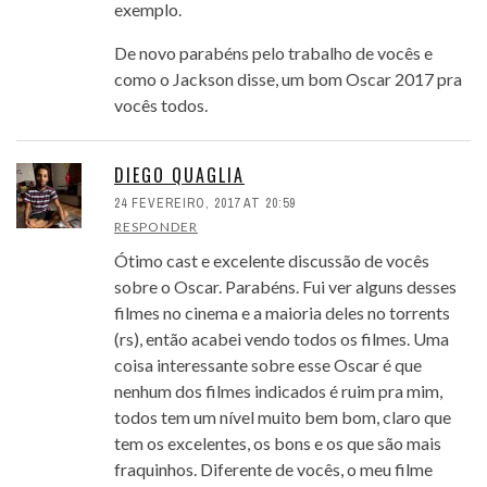
exemplo.
De novo parabéns pelo trabalho de vocês e
como o Jackson disse, um bom Oscar 2017 pra
vocês todos.
DIEGO QUAGLIA
24 FEVEREIRO, 2017 AT 20:59
RESPONDER
Ótimo cast e excelente discussão de vocês
sobre o Oscar. Parabéns. Fui ver alguns desses
filmes no cinema e a maioria deles no torrents
(rs), então acabei vendo todos os filmes. Uma
coisa interessante sobre esse Oscar é que
nenhum dos filmes indicados é ruim pra mim,
todos tem um nível muito bem bom, claro que
tem os excelentes, os bons e os que são mais
fraquinhos. Diferente de vocês, o meu filme