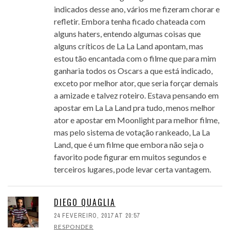
indicados desse ano, vários me fizeram chorar e
refletir. Embora tenha ficado chateada com
alguns haters, entendo algumas coisas que
alguns críticos de La La Land apontam, mas
estou tão encantada com o filme que para mim
ganharia todos os Oscars a que está indicado,
exceto por melhor ator, que seria forçar demais
a amizade e talvez roteiro. Estava pensando em
apostar em La La Land pra tudo, menos melhor
ator e apostar em Moonlight para melhor filme,
mas pelo sistema de votação rankeado, La La
Land, que é um filme que embora não seja o
favorito pode figurar em muitos segundos e
terceiros lugares, pode levar certa vantagem.
DIEGO QUAGLIA
24 FEVEREIRO, 2017 AT 20:57
RESPONDER