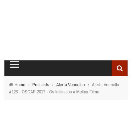
Home
›
Podcasts
›
Alerta Vermelho
›
Alerta Vermelho
#123 - OSCAR 2017 - Os Indicados a Melhor Filme