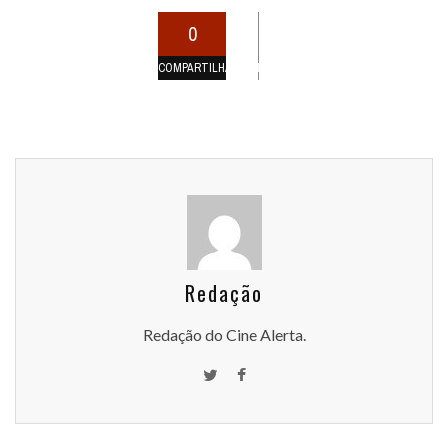
0
COMPARTILHAMENTOS
Redação
Redação do Cine Alerta.