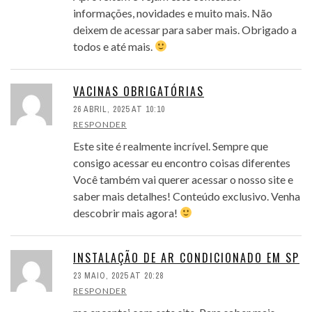
informações, novidades e muito mais. Não
deixem de acessar para saber mais. Obrigado a
todos e até mais.
VACINAS OBRIGATÓRIAS
26 ABRIL, 2025 AT 10:10
RESPONDER
Este site é realmente incrível. Sempre que
consigo acessar eu encontro coisas diferentes
Você também vai querer acessar o nosso site e
saber mais detalhes! Conteúdo exclusivo. Venha
descobrir mais agora!
INSTALAÇÃO DE AR CONDICIONADO EM SP
23 MAIO, 2025 AT 20:28
RESPONDER