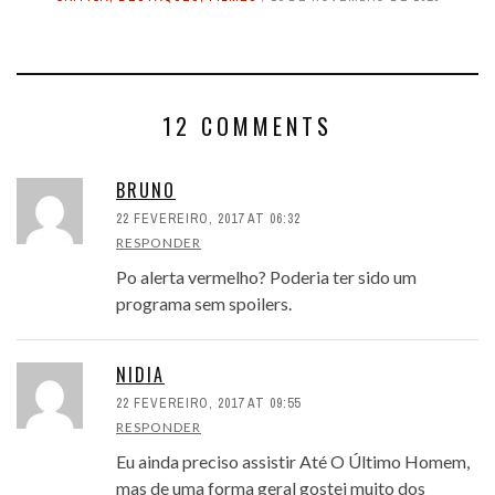
12 COMMENTS
BRUNO
22 FEVEREIRO, 2017 AT 06:32
RESPONDER
Po alerta vermelho? Poderia ter sido um
programa sem spoilers.
NIDIA
22 FEVEREIRO, 2017 AT 09:55
RESPONDER
Eu ainda preciso assistir Até O Último Homem,
mas de uma forma geral gostei muito dos