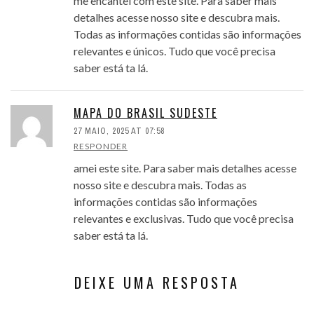
me encantei com este site. Para saber mais
detalhes acesse nosso site e descubra mais.
Todas as informações contidas são informações
relevantes e únicos. Tudo que você precisa
saber está ta lá.
MAPA DO BRASIL SUDESTE
27 MAIO, 2025 AT 07:58
RESPONDER
amei este site. Para saber mais detalhes acesse
nosso site e descubra mais. Todas as
informações contidas são informações
relevantes e exclusivas. Tudo que você precisa
saber está ta lá.
DEIXE UMA RESPOSTA