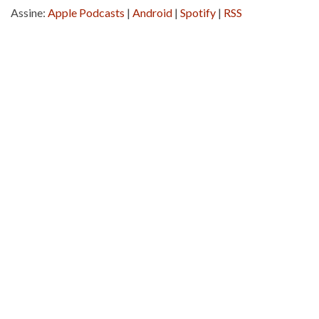
Assine:
Apple Podcasts
|
Android
|
Spotify
|
RSS