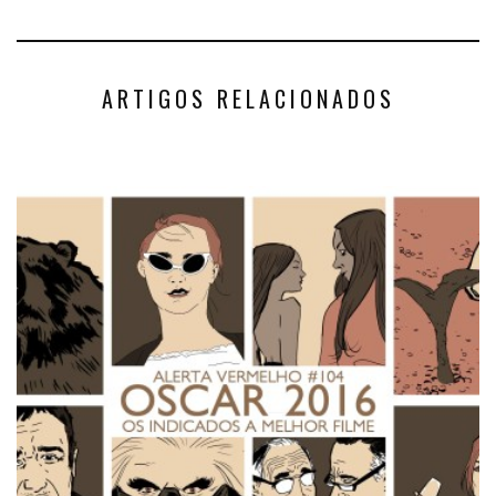
ARTIGOS RELACIONADOS