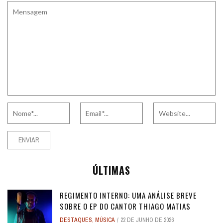
ÚLTIMAS
REGIMENTO INTERNO: UMA ANÁLISE BREVE
SOBRE O EP DO CANTOR THIAGO MATIAS
DESTAQUES
,
MÚSICA
22 DE JUNHO DE 2026